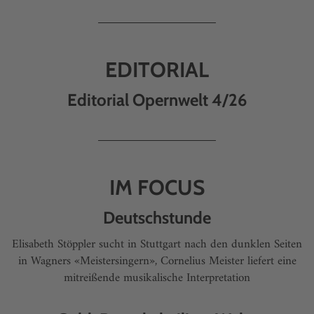
EDITORIAL
Editorial Opernwelt 4/26
IM FOCUS
Deutschstunde
Elisabeth Stöppler sucht in Stuttgart nach den dunklen Seiten
in Wagners «Meistersingern», Cornelius Meister liefert eine
mitreißende musikalische Interpretation