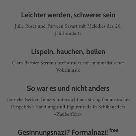
Leichter werden, schwerer sein
Julie Roset und Parveen Savart mit Mélodies des 20.
Jahrhunderts
Lispeln, hauchen, bellen
Clara Barbier Serrano beeindruckt mit minimalistischer
Vokalmusik
So war es und nicht anders
Cornelie Becker-Lamers untersucht aus streng feministischer
Perspektive Handlung und Figurenrede in Schikaneders
«Zauberflöte»
free
Gesinnungsnazi? Formalnazi!