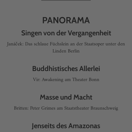
PANORAMA
Singen von der Vergangenheit
Janáček: Das schlaue Füchslein an der Staatsoper unter den
Linden Berlin
Buddhistisches Allerlei
Vir: Awakening am Theater Bonn
Masse und Macht
Britten: Peter Grimes am Staatstheater Braunschweig
Jenseits des Amazonas