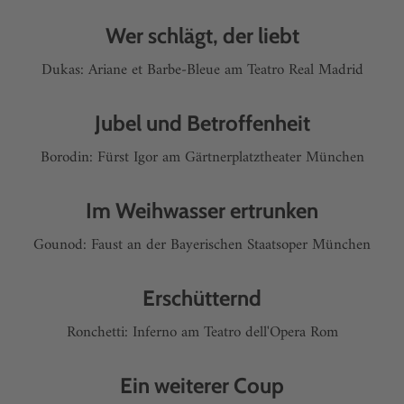
Wer schlägt, der liebt
Dukas: Ariane et Barbe-Bleue am Teatro Real Madrid
Jubel und Betroffenheit
Borodin: Fürst Igor am Gärtnerplatztheater München
Im Weihwasser ertrunken
Gounod: Faust an der Bayerischen Staatsoper München
Erschütternd
Ronchetti: Inferno am Teatro dell'Opera Rom
Ein weiterer Coup