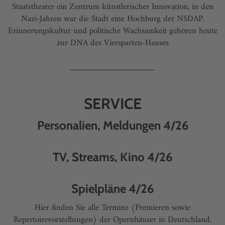
Staatstheater ein Zentrum künstlerischer Innovation, in den
Nazi-Jahren war die Stadt eine Hochburg der NSDAP.
Erinnerungskultur und politische Wachsamkeit gehören heute
zur DNA des Viersparten-Hauses
SERVICE
Personalien, Meldungen 4/26
TV, Streams, Kino 4/26
Spielpläne 4/26
Hier finden Sie alle Termine (Premieren sowie
Repertoirevorstellungen) der Opernhäuser in Deutschland.