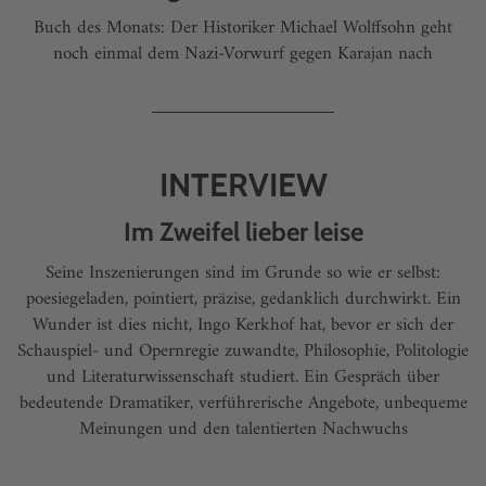
Buch des Monats: Der Historiker Michael Wolffsohn geht
noch einmal dem Nazi-Vorwurf gegen Karajan nach
INTERVIEW
Im Zweifel lieber leise
Seine Inszenierungen sind im Grunde so wie er selbst:
poesiegeladen, pointiert, präzise, gedanklich durchwirkt. Ein
Wunder ist dies nicht, Ingo Kerkhof hat, bevor er sich der
Schauspiel- und Opernregie zuwandte, Philosophie, Politologie
und Literaturwissenschaft studiert. Ein Gespräch über
bedeutende Dramatiker, verführerische Angebote, unbequeme
Meinungen und den talentierten Nachwuchs