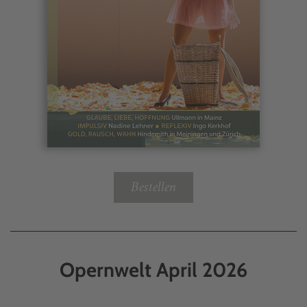
Bestellen
Opernwelt April 2026