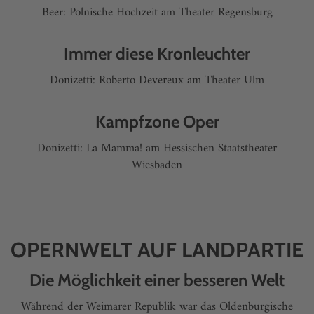
Beer: Polnische Hochzeit am Theater Regensburg
Immer diese Kronleuchter
Donizetti: Roberto Devereux am Theater Ulm
Kampfzone Oper
Donizetti: La Mamma! am Hessischen Staatstheater
Wiesbaden
OPERNWELT AUF LANDPARTIE
Die Möglichkeit einer besseren Welt
Während der Weimarer Republik war das Oldenburgische