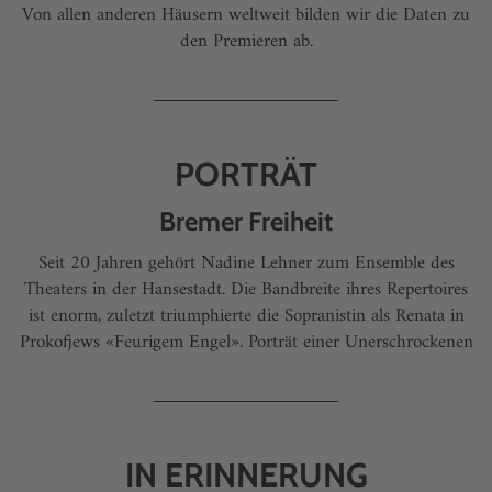
Von allen anderen Häusern weltweit bilden wir die Daten zu
den Premieren ab.
PORTRÄT
Bremer Freiheit
Seit 20 Jahren gehört Nadine Lehner zum Ensemble des
Theaters in der Hansestadt. Die Bandbreite ihres Repertoires
ist enorm, zuletzt triumphierte die Sopranistin als Renata in
Prokofjews «Feurigem Engel». Porträt einer Unerschrockenen
IN ERINNERUNG