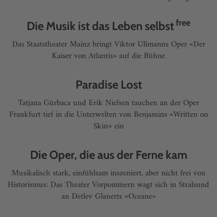
free
Die Musik ist das Leben selbst
Das Staatstheater Mainz bringt Viktor Ullmanns Oper «Der
Kaiser von Atlantis» auf die Bühne
Paradise Lost
Tatjana Gürbaca und Erik Nielsen tauchen an der Oper
Frankfurt tief in die Unterwelten von Benjamins «Written on
Skin» ein
Die Oper, die aus der Ferne kam
Musikalisch stark, einfühlsam inszeniert, aber nicht frei von
Historismus: Das Theater Vorpommern wagt sich in Stralsund
an Detlev Glanerts «Oceane»