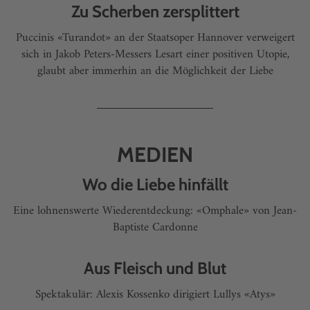
Zu Scherben zersplittert
Puccinis «Turandot» an der Staatsoper Hannover verweigert
sich in Jakob Peters-Messers Lesart einer positiven Utopie,
glaubt aber immerhin an die Möglichkeit der Liebe
MEDIEN
Wo die Liebe hinfällt
Eine lohnenswerte Wiederentdeckung: «Omphale» von Jean-
Baptiste Cardonne
Aus Fleisch und Blut
Spektakulär: Alexis Kossenko dirigiert Lullys «Atys»