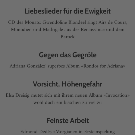
Liebeslieder für die Ewigkeit
CD des Monats: Gwendoline Blondeel singt Airs de Cours,
Monodien und Madrigale aus der Renaissance und dem
Barock
Gegen das Gegröle
Adriana González’ superbes Album «Rondos for Adriana»
Vorsicht, Höhengefahr
Elsa Dreisig mutet sich mit ihrem neuen Album «Invocation»
wohl doch ein bisschen zu viel zu
Feinste Arbeit
Edmond Dédés «Morgiane» in Ersteinspielung