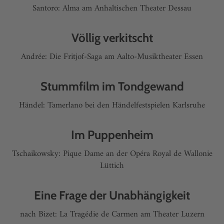
Santoro: Alma am Anhaltischen Theater Dessau
Völlig verkitscht
Andrée: Die Fritjof-Saga am Aalto-Musiktheater Essen
Stummfilm im Tondgewand
Händel: Tamerlano bei den Händelfestspielen Karlsruhe
Im Puppenheim
Tschaikowsky: Pique Dame an der Opéra Royal de Wallonie
Lüttich
Eine Frage der Unabhängigkeit
nach Bizet: La Tragédie de Carmen am Theater Luzern