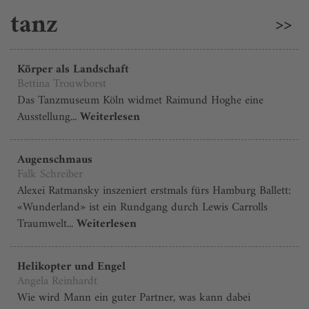
tanz
>>
Körper als Landschaft
Bettina Trouwborst
Das Tanzmuseum Köln widmet Raimund Hoghe eine
Ausstellung...
Weiterlesen
Augenschmaus
Falk Schreiber
Alexei Ratmansky inszeniert erstmals fürs Hamburg Ballett:
«Wunderland» ist ein Rundgang durch Lewis Carrolls
Traumwelt...
Weiterlesen
Helikopter und Engel
Angela Reinhardt
Wie wird Mann ein guter Partner, was kann dabei