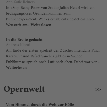
Ann-Sofie Reiners
In «Stop Being Poor» von Studio Julian Hetzel wird ein
bedingungsloses Grundeinkommen zum
Bühnenexperiment: Wer es erhält, entscheidet ein Live-
Wettstreit am...
Weiterlesen
In die Breite gedacht
Andreas Klaeui
Am Ende der ersten Spielzeit der Zürcher Intendanz Pınar
Karabulut und Rafael Sanchez gibt es in Sachen
Publikumszuspruch noch Luft nach oben. Dabei war von...
Weiterlesen
Opernwelt
>>
Vom Himmel durch die Welt zur Hölle