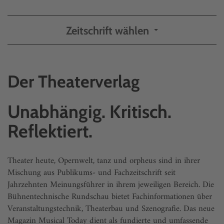
Zeitschrift wählen
Der Theaterverlag
Unabhängig. Kritisch.
Reflektiert.
Theater heute, Opernwelt, tanz und orpheus sind in ihrer
Mischung aus Publikums- und Fachzeitschrift seit
Jahrzehnten Meinungsführer in ihrem jeweiligen Bereich. Die
Bühnentechnische Rundschau bietet Fachinformationen über
Veranstaltungstechnik, Theaterbau und Szenografie. Das neue
Magazin Musical Today dient als fundierte und umfassende