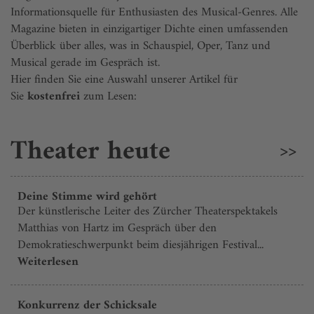
Informationsquelle für Enthusiasten des Musical-Genres. Alle
Magazine bieten in einzigartiger Dichte einen umfassenden
Überblick über alles, was in Schauspiel, Oper, Tanz und
Musical gerade im Gespräch ist.
Hier finden Sie eine Auswahl unserer Artikel für
Sie
kostenfrei
zum Lesen:
Theater heute
>>
Deine Stimme wird gehört
Der künstlerische Leiter des Zürcher Theaterspektakels
Matthias von Hartz im Gespräch über den
Demokratieschwerpunkt beim diesjährigen Festival...
Weiterlesen
Konkurrenz der Schicksale