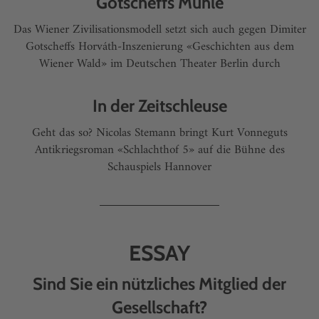
Gotscheffs Mühle
Das Wiener Zivilisationsmodell setzt sich auch gegen Dimiter
Gotscheffs Horváth-Inszenierung «Geschichten aus dem
Wiener Wald» im Deutschen Theater Berlin durch
In der Zeitschleuse
Geht das so? Nicolas Stemann bringt Kurt Vonneguts
Antikriegsroman «Schlachthof 5» auf die Bühne des
Schauspiels Hannover
ESSAY
Sind Sie ein nützliches Mitglied der
Gesellschaft?