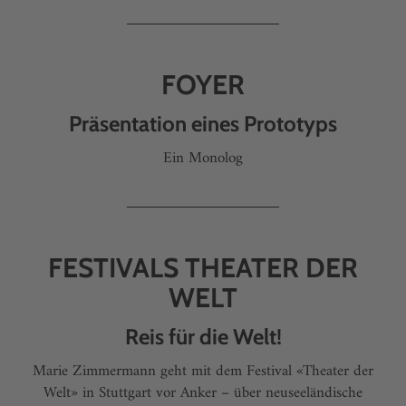
FOYER
Präsentation eines Prototyps
Ein Monolog
FESTIVALS THEATER DER
WELT
Reis für die Welt!
Marie Zimmermann geht mit dem Festival «Theater der
Welt» in Stuttgart vor Anker – über neuseeländische