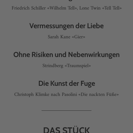
Friedrich Schiller «Wilhelm Tell», Lone Twin «Tell Tell»
Vermessungen der Liebe
Sarah Kane «Gier»
Ohne Risiken und Nebenwirkungen
Strindberg «Traumspiel»
Die Kunst der Fuge
Christoph Klimke nach Pasolini «Die nackten Füße»
DAS STÜCK