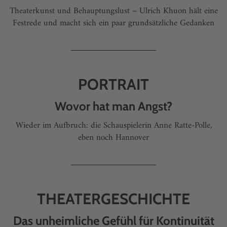
Theaterkunst und Behauptungslust – Ulrich Khuon hält eine
Festrede und macht sich ein paar grundsätzliche Gedanken
PORTRAIT
Wovor hat man Angst?
Wieder im Aufbruch: die Schauspielerin Anne Ratte-Polle,
eben noch Hannover
THEATERGESCHICHTE
Das unheimliche Gefühl für Kontinuität