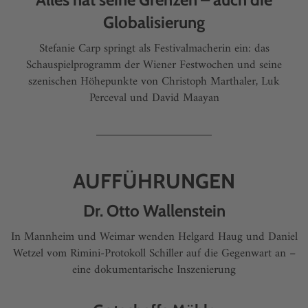
Globalisierung
Stefanie Carp springt als Festivalmacherin ein: das
Schauspielprogramm der Wiener Festwochen und seine
szenischen Höhepunkte von Christoph Marthaler, Luk
Perceval und David Maayan
AUFFÜHRUNGEN
Dr. Otto Wallenstein
In Mannheim und Weimar wenden Helgard Haug und Daniel
Wetzel vom Rimini-Protokoll Schiller auf die Gegenwart an –
eine dokumentarische Inszenierung