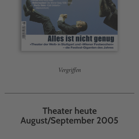
Vergriffen
Theater heute
August/September 2005