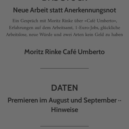
Neue Arbeit statt Anerkennungsnot
Ein Gespräch mit Moritz Rinke über «Café Umberto»,
Erfahrungen auf dem Arbeitsamt, 1-Euro-Jobs, glückliche
Arbeitslose, neue Würde und zwei Arten kein Geld zu haben
Moritz Rinke Café Umberto
DATEN
Premieren im August und September ··
Hinweise