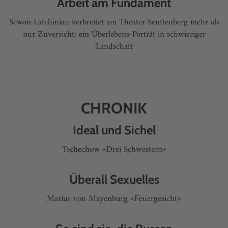
Arbeit am Fundament
Sewan Latchinian verbreitet am Theater Senftenberg mehr als
nur Zuversicht: ein Überlebens-Porträt in schwieriger
Landschaft
CHRONIK
Ideal und Sichel
Tschechow «Drei Schwestern»
Überall Sexuelles
Marius von Mayenburg «Feuergesicht»