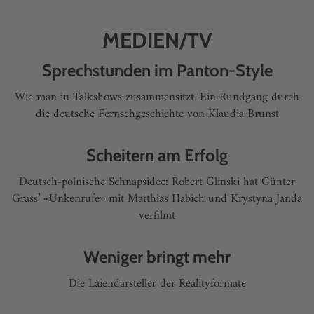
MEDIEN/TV
Sprechstunden im Panton-Style
Wie man in Talkshows zusammensitzt. Ein Rundgang durch
die deutsche Fernsehgeschichte von Klaudia Brunst
Scheitern am Erfolg
Deutsch-polnische Schnapsidee: Robert Glinski hat Günter
Grass’ «Unkenrufe» mit Matthias Habich und Krystyna Janda
verfilmt
Weniger bringt mehr
Die Laiendarsteller der Realityformate