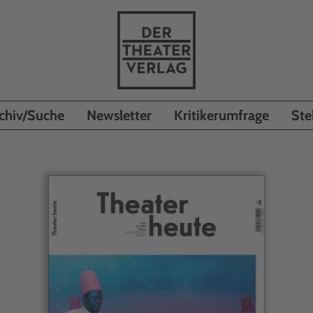
chiv/Suche
Newsletter
Kritikerumfrage
Ste