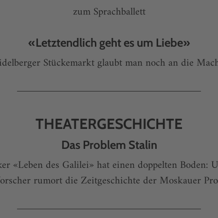
zum Sprachballett
«Letztendlich geht es um Liebe»
idelberger Stückemarkt glaubt man noch an die Mach
THEATERGESCHICHTE
Das Problem Stalin
ker «Leben des Galilei» hat einen doppelten Boden: 
forscher rumort die Zeitgeschichte der Moskauer Pro