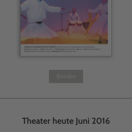
Bestellen
Theater heute Juni 2016