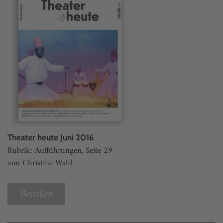
Theater heute Juni 2016
Rubrik: Aufführungen, Seite 29
von Christine Wahl
Bestellen