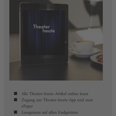
Alle Theater-heute-Artikel online lesen
Zugang zur Theater-heute-App und zum
ePaper
Lesegenuss auf allen Endgeräten