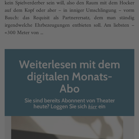
kein Spielverderber sein will, also den Raum mit dem Hocker
auf dem Kopf oder aber – in inniger Umschlingung – vorm
Bauch: das Requisit als Partnerersatz, dem man ständig
irgendwelche Ehrbezeugungen entbieten soll. Am liebsten –
«300 Meter von ...
Weiterlesen mit dem
digitalen Monats-
Abo
Sie sind bereits Abonnent von Theater
hier
heute? Loggen Sie sich
ein