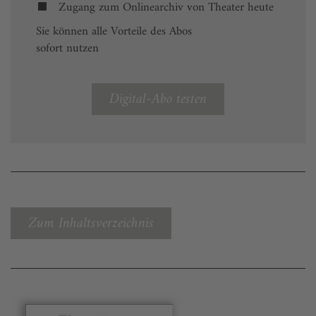
Zugang zum Onlinearchiv von Theater heute
Sie können alle Vorteile des Abos
sofort nutzen
Digital-Abo testen
Zum Inhaltsverzeichnis