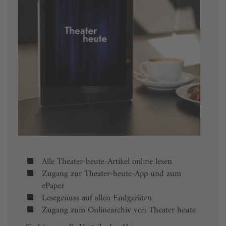
Alle Theater-heute-Artikel online lesen
Zugang zur Theater-heute-App und zum
ePaper
Lesegenuss auf allen Endgeräten
Zugang zum Onlinearchiv von Theater heute