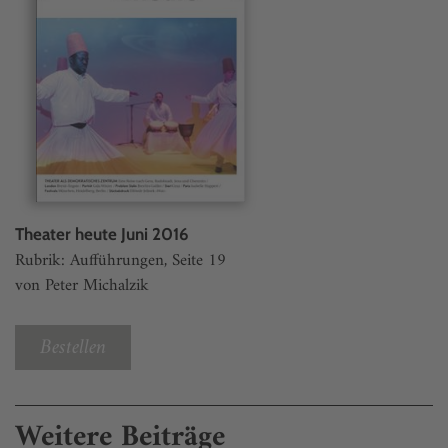
Theater heute Juni 2016
Rubrik: Aufführungen, Seite 19
von Peter Michalzik
Bestellen
Weitere Beiträge