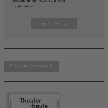
Sie können alle Vorteile des Abos
sofort nutzen
Digital-Abo testen
Zum Inhaltsverzeichnis