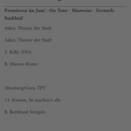
Premieren im Juni · On Tour · Hinweise · Fernseh-
Suchlauf
Aalen, Theater der Stadt
Aalen, Theater der Stadt
5. Kelly, DNA
R. Marcus Krone
Altenburg/Gera, TPT
11. Kressin, So machen’s alle
R. Bernhard Stengele