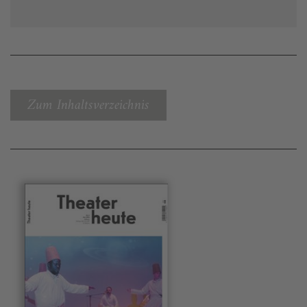
Zum Inhaltsverzeichnis