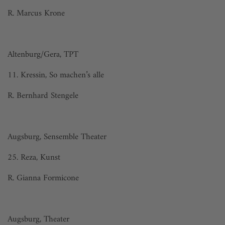
R. Marcus Krone
Altenburg/Gera, TPT
11. Kressin, So machen’s alle
R. Bernhard Stengele
Augsburg, Sensemble Theater
25. Reza, Kunst
R. Gianna Formicone
Augsburg, Theater