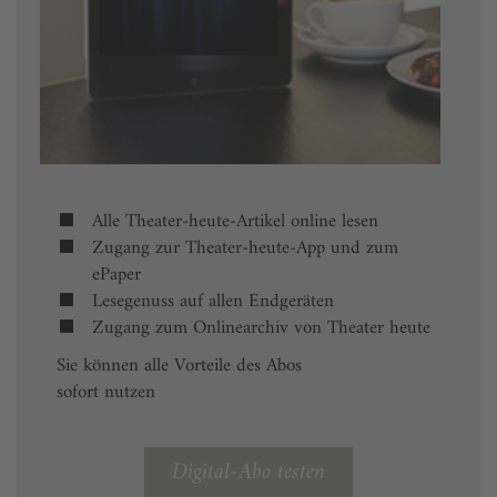
Alle Theater-heute-Artikel online lesen
Zugang zur Theater-heute-App und zum
ePaper
Lesegenuss auf allen Endgeräten
Zugang zum Onlinearchiv von Theater heute
Sie können alle Vorteile des Abos
sofort nutzen
Digital-Abo testen