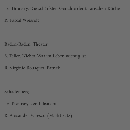
16. Bronsky, Die schärfsten Gerichte der tatarischen Küche
R. Pascal Wieandt
Baden-Baden, Theater
5. Teller, Nichts. Was im Leben wichtig ist
R. Virginie Bousquet, Patrick
Schadenberg
16. Nestroy, Der Talismann
R. Alexander Varesco (Marktplatz)