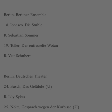
Berlin, Berliner Ensemble
18. Ionesco, Die Stühle
R. Sebastian Sommer
19. Toller, Der entfesselte Wotan
R. Veit Schubert
Berlin, Deutsches Theater
24. Busch, Das Gelübde (U)
R. Lily Sykes
25. Nolte, Gespräch wegen der Kürbisse (U)