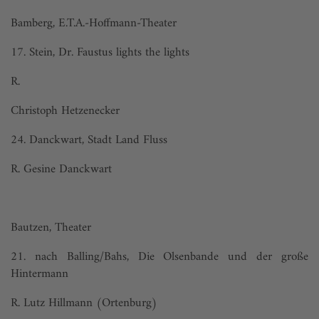
Bamberg, E.T.A.-Hoffmann-Theater
17. Stein, Dr. Faustus lights the lights
R.
Christoph Hetzenecker
24. Danckwart, Stadt Land Fluss
R. Gesine Danckwart
Bautzen, Theater
21. nach Balling/Bahs, Die Olsenbande und der große
Hintermann
R. Lutz Hillmann (Ortenburg)