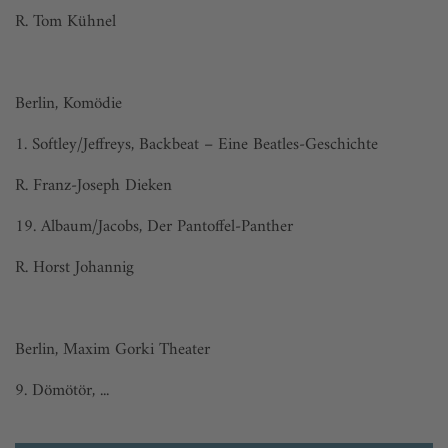
R. Tom Kühnel
Berlin, Komödie
1. Softley/Jeffreys, Backbeat – Eine Beatles-Geschichte
R. Franz-Joseph Dieken
19. Albaum/Jacobs, Der Pantoffel-Panther
R. Horst Johannig
Berlin, Maxim Gorki Theater
9. Dömötör, ...