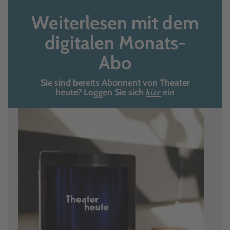
Weiterlesen mit dem
digitalen Monats-
Abo
Sie sind bereits Abonnent von Theater
hier
heute? Loggen Sie sich
ein