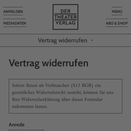
Toggle
Toggle
ANMELDEN
MENÜ
navigation
navigatio
MEDIADATEN
ABO & SHOP
Vertrag widerrufen
Vertrag widerrufen
Sofern Ihnen als Verbraucher (§13 BGB) ein
gesetzliches Widerrufsrecht zusteht, können Sie uns
Ihre Widerrufserklärung über dieses Formular
zukommen lassen.
Anrede