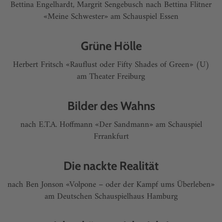
Bettina Engelhardt, Margrit Sengebusch nach Bettina Flitner
«Meine Schwester» am Schauspiel Essen
Grüne Hölle
Herbert Fritsch «Rauflust oder Fifty Shades of Green» (U)
am Theater Freiburg
Bilder des Wahns
nach E.T.A. Hoffmann «Der Sandmann» am Schauspiel
Frrankfurt
Die nackte Realität
nach Ben Jonson «Volpone – oder der Kampf ums Überleben»
am Deutschen Schauspielhaus Hamburg