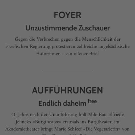
FOYER
Unzustimmende Zuschauer
Gegen die Verbrechen gegen die Menschlichkeit der
israelischen Regierung protestieren zahlreiche angelsächsische
Autor:innen – ein offener Brief
AUFFÜHRUNGEN
free
Endlich daheim
40 Jahre nach der Uraufführung holt Milo Rau Elfriede
Jelineks «Burgtheater» erstmals ins Burgtheater; im
Akademietheater bringt Marie Schleef «Die Vegetarierin» von