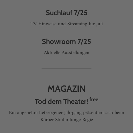
Suchlauf 7/25
TV-Hinweise und Streaming für Juli
Showroom 7/25
Aktuelle Ausstellungen
MAGAZIN
free
Tod dem Theater!
Ein angenehm heterogener Jahrgang präsentiert sich beim
Körber Studio Junge Regie