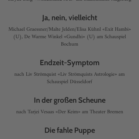
Ja, nein, vielleicht
Michael Graessner/Malte Jelden/Elisa Kühnl «Exit Hambi»
(U), De Warme Winkel «Gundhi» (U) am Schauspiel
Bochum
Endzeit-Symptom
nach Liv Strömquist «Liv Strömquists Astrologie» am
Schauspiel Düsseldorf
In der großen Scheune
nach Tarjei Vesaas «Der Keim» am Theater Bremen
Die fahle Puppe