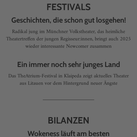
FESTIVALS
Geschichten, die schon gut losgehen!
Radikal jung im Münchner Volkstheater, das heimliche
Theatertreffen der jungen Regisseur:innen, bringt auch 2025
wieder interessante Newcomer zusammen
Ein immer noch sehr junges Land
Das TheAtrium-Festival in Klaipeda zeigt aktuelles Theater
aus Litauen vor dem Hintergrund neuer Ängste
BILANZEN
Wokeness läuft am besten