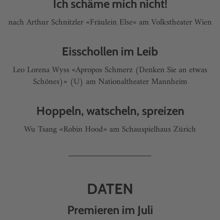
Ich schäme mich nicht!
nach Arthur Schnitzler «Fräulein Else» am Volkstheater Wien
Eisschollen im Leib
Leo Lorena Wyss «Apropos Schmerz (Denken Sie an etwas
Schönes)» (U) am Nationaltheater Mannheim
Hoppeln, watscheln, spreizen
Wu Tsang «Robin Hood» am Schauspielhaus Zürich
DATEN
Premieren im Juli