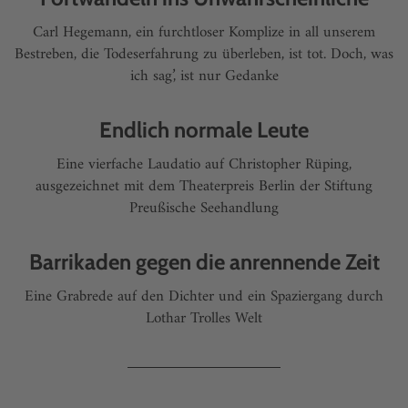
Carl Hegemann, ein furchtloser Komplize in all unserem
Bestreben, die Todeserfahrung zu überleben, ist tot. Doch, was
ich sag’, ist nur Gedanke
Endlich normale Leute
Eine vierfache Laudatio auf Christopher Rüping,
ausgezeichnet mit dem Theaterpreis Berlin der Stiftung
Preußische Seehandlung
Barrikaden gegen die anrennende Zeit
Eine Grabrede auf den Dichter und ein Spaziergang durch
Lothar Trolles Welt