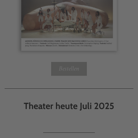
Bestellen
Theater heute Juli 2025