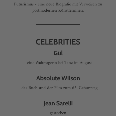
Futurismus - eine neue Biografie mit Verweisen zu
postmodernen Künstlerinnen.
CELEBRITIES
Gül
- eine Wahrsagerin bei Tanz im August
Absolute Wilson
- das Buch und der Film zum 65. Geburtstag
Jean Sarelli
gestorben