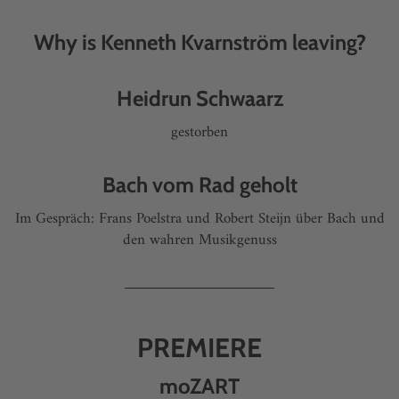
Why is Kenneth Kvarnström leaving?
Heidrun Schwaarz
gestorben
Bach vom Rad geholt
Im Gespräch: Frans Poelstra und Robert Steijn über Bach und
den wahren Musikgenuss
PREMIERE
moZART