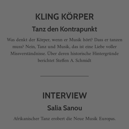
KLING KÖRPER
Tanz den Kontrapunkt
Was denkt der Körper, wenn er Musik hört? Dass er tanzen
muss? Nein, Tanz und Musik, das ist eine Liebe voller
Missverständnisse. Über deren historische Hintergründe
berichtet Steffen A. Schmidt
INTERVIEW
Salia Sanou
Afrikanischer Tanz erobert die Neue Musik Europas.