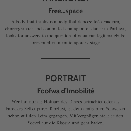
Free...space
A body that thinks is a body that dances: João Fiadeiro,
choreographer and committed champion of dance in Portugal,
looks for answers to the question of what can legitimately be
presented on a contemporary stage
PORTRAIT
Foofwa d’Imobilité
Wer ihn nur als Hofnarr des Tanzes betrachtet oder als
barockes Relikt purer Tanzlust, ist dem amüsanten Schweizer
schon auf den Leim gegangen. Mit Vergnügen stellt er den
Sockel auf die Klassik und geht baden.