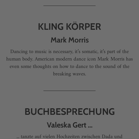
KLING KÖRPER
Mark Morris
Dancing to music is necessary, it’s somatic, it’s part of the
human body. American modern dance icon Mark Morris has
even some thoughts on how to dance to the sound of the
breaking waves.
BUCHBESPRECHUNG
Valeska Gert ...
... tanzte auf vielen Hochzeiten zwischen Dada und