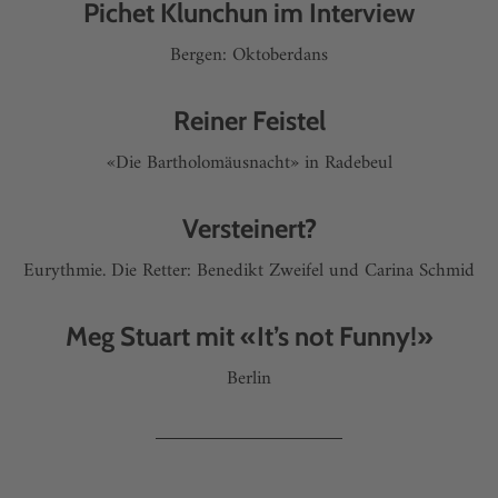
Pichet Klunchun im Interview
Bergen: Oktoberdans
Reiner Feistel
«Die Bartholomäusnacht» in Radebeul
Versteinert?
Eurythmie. Die Retter: Benedikt Zweifel und Carina Schmid
Meg Stuart mit «It’s not Funny!»
Berlin