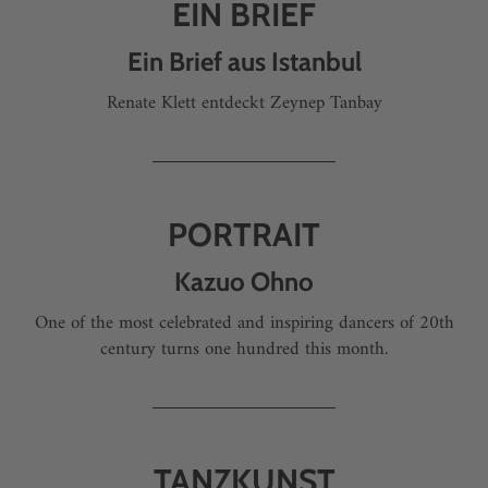
EIN BRIEF
Ein Brief aus Istanbul
Renate Klett entdeckt Zeynep Tanbay
PORTRAIT
Kazuo Ohno
One of the most celebrated and inspiring dancers of 20th
century turns one hundred this month.
TANZKUNST