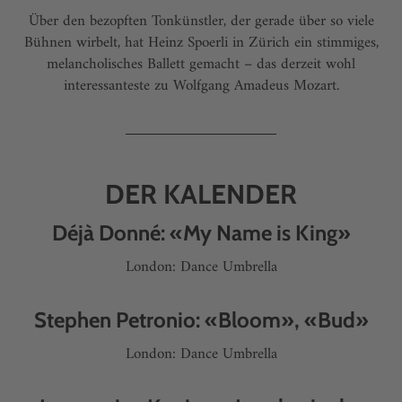
Über den bezopften Tonkünstler, der gerade über so viele
Bühnen wirbelt, hat Heinz Spoerli in Zürich ein stimmiges,
melancholisches Ballett gemacht – das derzeit wohl
interessanteste zu Wolfgang Amadeus Mozart.
DER KALENDER
Déjà Donné: «My Name is King»
London: Dance Umbrella
Stephen Petronio: «Bloom», «Bud»
London: Dance Umbrella