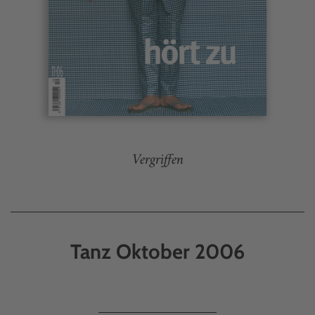
Vergriffen
Tanz Oktober 2006