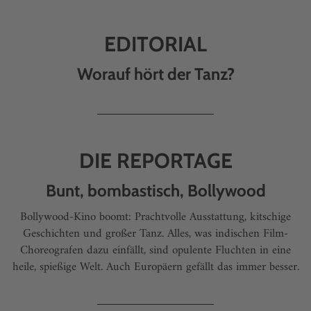
EDITORIAL
Worauf hört der Tanz?
DIE REPORTAGE
Bunt, bombastisch, Bollywood
Bollywood-Kino boomt: Prachtvolle Ausstattung, kitschige
Geschichten und großer Tanz. Alles, was indischen Film-
Choreografen dazu einfällt, sind opulente Fluchten in eine
heile, spießige Welt. Auch Europäern gefällt das immer besser.