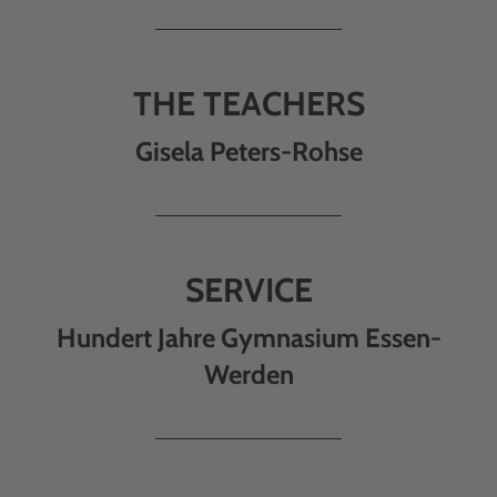
THE TEACHERS
Gisela Peters-Rohse
SERVICE
Hundert Jahre Gymnasium Essen-
Werden