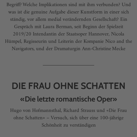
Begriff? Welche Implikationen sind mit ihm verbunden? Und
was ist die genuine Aufgabe dieser Kunstform in einer sich
ständig, vor allem medial verändernden Gesellschaft? Ein
Gespräch mit Laura Berman, seit Beginn der Spielzeit
2019/20 Intendantin der Staatsoper Hannover, Nicola
Hümpel, Regisseurin und Leiterin der Kompanie Nico and the
Navigators, und der Dramaturgin Ann-Christine Mecke
DIE FRAU OHNE SCHATTEN
«Die letzte romantische Oper»
Hugo von Hofmannsthal, Richard Strauss und «Die Frau
ohne Schatten» – Versuch, sich über eine 100-jährige
Schönheit zu verständigen