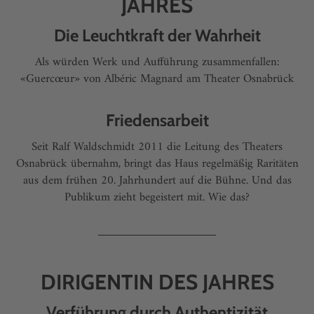
JAHRES
Die Leuchtkraft der Wahrheit
Als würden Werk und Aufführung zusammenfallen:
«Guercœur» von Albéric Magnard am Theater Osnabrück
Friedensarbeit
Seit Ralf Waldschmidt 2011 die Leitung des Theaters
Osnabrück übernahm, bringt das Haus regelmäßig Raritäten
aus dem frühen 20. Jahrhundert auf die Bühne. Und das
Publikum zieht begeistert mit. Wie das?
DIRIGENTIN DES JAHRES
Verführung durch Authentizität