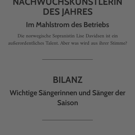
NACHWUCHSKÜNSTLERIN
DES JAHRES
Im Mahlstrom des Betriebs
Die norwegische Sopranistin Lise Davidsen ist ein
außerordentliches Talent. Aber was wird aus ihrer Stimme?
BILANZ
Wichtige Sängerinnen und Sänger der
Saison