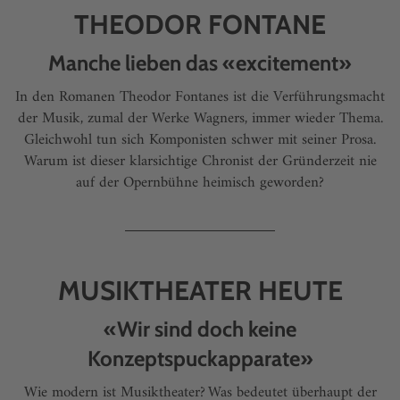
THEODOR FONTANE
Manche lieben das «excitement»
In den Romanen Theodor Fontanes ist die Verführungsmacht
der Musik, zumal der Werke Wagners, immer wieder Thema.
Gleichwohl tun sich Komponisten schwer mit seiner Prosa.
Warum ist dieser klarsichtige Chronist der Gründerzeit nie
auf der Opernbühne heimisch geworden?
MUSIKTHEATER HEUTE
«Wir sind doch keine
Konzeptspuckapparate»
Wie modern ist Musiktheater? Was bedeutet überhaupt der