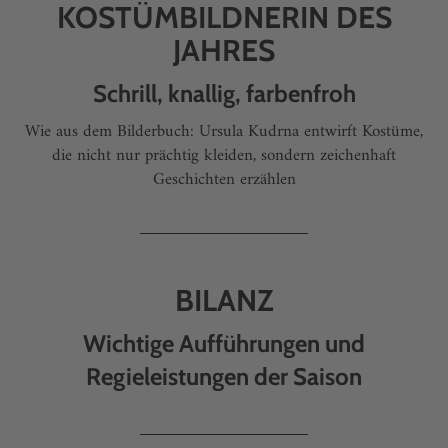
KOSTÜMBILDNERIN DES
JAHRES
Schrill, knallig, farbenfroh
Wie aus dem Bilderbuch: Ursula Kudrna entwirft Kostüme,
die nicht nur prächtig kleiden, sondern zeichenhaft
Geschichten erzählen
BILANZ
Wichtige Aufführungen und
Regieleistungen der Saison