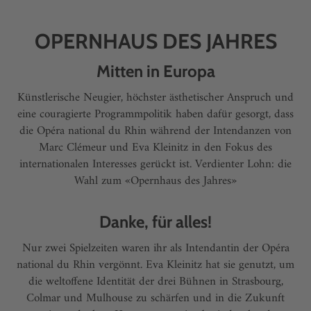
OPERNHAUS DES JAHRES
Mitten in Europa
Künstlerische Neugier, höchster ästhetischer Anspruch und
eine couragierte Programmpolitik haben dafür gesorgt, dass
die Opéra national du Rhin während der Intendanzen von
Marc Clémeur und Eva Kleinitz in den Fokus des
internationalen Interesses gerückt ist. Verdienter Lohn: die
Wahl zum «Opernhaus des Jahres»
Danke, für alles!
Nur zwei Spielzeiten waren ihr als Intendantin der Opéra
national du Rhin vergönnt. Eva Kleinitz hat sie genutzt, um
die weltoffene Identität der drei Bühnen in Strasbourg,
Colmar und Mulhouse zu schärfen und in die Zukunft