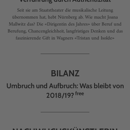
Seit sie am Staatstheater die musikalische Leitung
übernommen hat, hebt Nürnberg ab. Wie macht Joana
Mallwitz das? Die «Dirigentin des Jahres» über Beruf und
Berufung, Chancengleichheit, langfristiges Denken und das
faszinierende Gift in Wagners «Tristan und Isolde»
BILANZ
Umbruch und Aufbruch: Was bleibt von
free
2018/19?