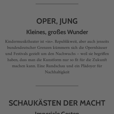
OPER, JUNG
Kleines, großes Wunder
Kindermusiktheater ist «in». Republikweit, aber auch jenseits
bundesdeutscher Grenzen kümmern sich die Opernhäuser
und Festivals gezielt um den Nachwuchs – weil sie begriffen
haben, dass man die Kunstform nur so fit für die Zukunft
machen kann. Eine Rundschau und ein Plädoyer für
Nachhaltigkeit
SCHAUKÄSTEN DER MACHT
Imperiale Gesten