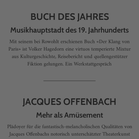
BUCH DES JAHRES
Musikhauptstadt des 19. Jahrhunderts
Mit seinem bei Rowohlt erschienen Buch «Der Klang von
Paris» ist Volker Hagedorn eine virtuos temperierte Mixtur
aus Kulturgeschichte, Reisebericht und quellengestützer
Fiktion gelungen. Ein Werkstattgespräch
JACQUES OFFENBACH
Mehr als Amüsement
Plädoyer für die fantastisch-melancholischen Qualitäten von
Jacques Offenbachs notorisch unterschätzter Theaterkunst