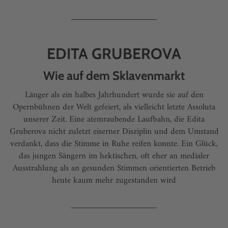
EDITA GRUBEROVA
Wie auf dem Sklavenmarkt
Länger als ein halbes Jahrhundert wurde sie auf den
Opernbühnen der Welt gefeiert, als vielleicht letzte Assoluta
unserer Zeit. Eine atemraubende Laufbahn, die Edita
Gruberova nicht zuletzt eiserner Disziplin und dem Umstand
verdankt, dass die Stimme in Ruhe reifen konnte. Ein Glück,
das jungen Sängern im hektischen, oft eher an medialer
Ausstrahlung als an gesunden Stimmen orientierten Betrieb
heute kaum mehr zugestanden wird