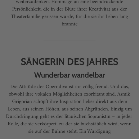
weiterzudenken. Hommage an eine beeindruckende
Persönlichkeit, die in der Blüte ihrer Kreativität aus der
Theaterfamilie gerissen wurde, für die sie ihr Leben lang
brannte
SÄNGERIN DES JAHRES
Wunderbar wandelbar
Die Attitüde der Operndiva ist ihr völlig fremd. Und das,
obwohl ihre vokalen Möglichkeiten exorbitant sind. Asmik
Grigorian schöpft ihre Inspiration lieber direkt aus dem
Leben, aus seinen Höhen, aus seinen Abgründen. Einzig um
Durchdringung geht es der litauischen Sopranistin – in jeder
Rolle, die sie verkörpert, zu der sie buchstäblich wird, wenn
sie auf der Bühne steht. Ein Würdigung