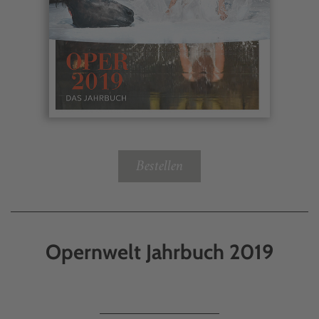
Bestellen
Opernwelt Jahrbuch 2019