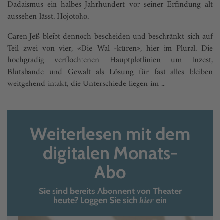
Dadaismus ein halbes Jahrhundert vor seiner Erfindung alt
aussehen lässt. Hojotoho.
Caren Jeß bleibt dennoch bescheiden und beschränkt sich auf
Teil zwei von vier, «Die Wal -küren», hier im Plural. Die
hochgradig verflochtenen Hauptplotlinien um Inzest,
Blutsbande und Gewalt als Lösung für fast alles bleiben
weitgehend intakt, die Unterschiede liegen im ...
Weiterlesen mit dem
digitalen Monats-
Abo
Sie sind bereits Abonnent von Theater
hier
heute? Loggen Sie sich
ein