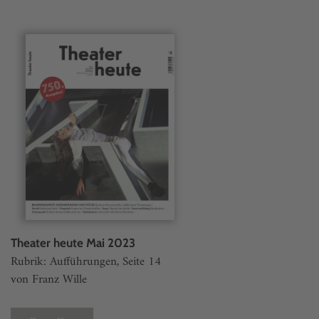
Theater heute Mai 2023
Rubrik: Aufführungen, Seite 14
von Franz Wille