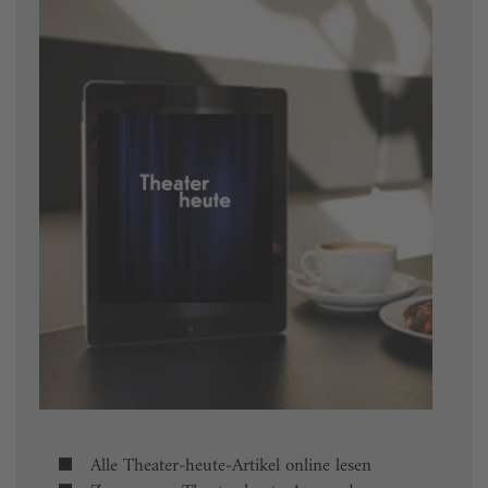
Alle Theater-heute-Artikel online lesen