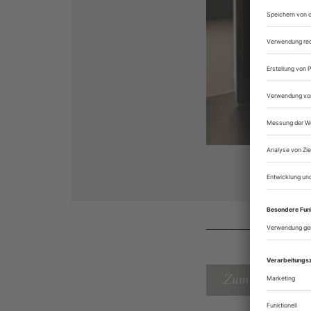
Zum Inhaltsverz