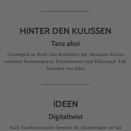
HINTER DEN KULISSEN
Tanz ahoi
Choreograf an Bord: eine Kreuzfahrt mit Alexander Ekman
zwischen Kunstanspruch, Entertainment und Klimaangst. Falk
Schreiber war dabei
IDEEN
Digitaltwist
Auch Tanzhochschulen bereiten die Studierenden auf die