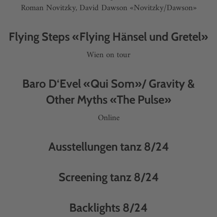
Roman Novitzky, David Dawson «Novitzky/Dawson»
Flying Steps «Flying Hänsel und Gretel»
Wien on tour
Baro D‘Evel «Qui Som»/ Gravity &
Other Myths «The Pulse»
Online
Ausstellungen tanz 8/24
Screening tanz 8/24
Backlights 8/24