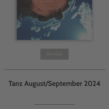
Bestellen
Tanz August/September 2024