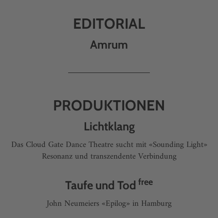
EDITORIAL
Amrum
PRODUKTIONEN
Lichtklang
Das Cloud Gate Dance Theatre sucht mit «Sounding Light»
Resonanz und transzendente Verbindung
free
Taufe und Tod
John Neumeiers «Epilog» in Hamburg