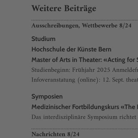
Weitere Beiträge
Ausschreibungen, Wettbewerbe 8/24
Studium
Hochschule der Künste Bern
Master of Arts in Theater: «Acting for
Studienbeginn: Frühjahr 2025 Anmeldefr
Infoveranstatung (online): 12. Sept.
thea
Symposien
Medizinischer Fortbildungskurs «The
Das interdisziplinäre Symposium richtet s
Nachrichten 8/24