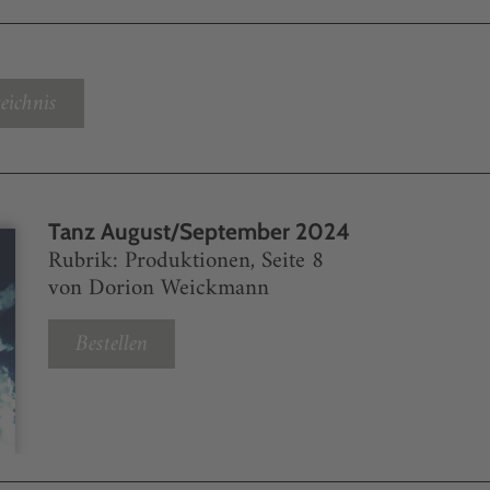
eichnis
Tanz August/September 2024
Rubrik: Produktionen, Seite 8
von Dorion Weickmann
Bestellen