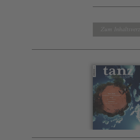
Zum Inhaltsverz