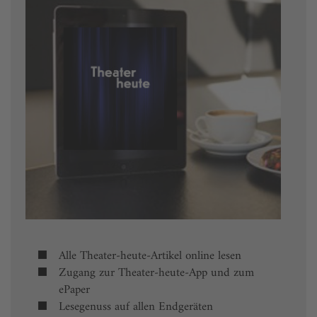
Alle Theater-heute-Artikel online lesen
Zugang zur Theater-heute-App und zum
ePaper
Lesegenuss auf allen Endgeräten