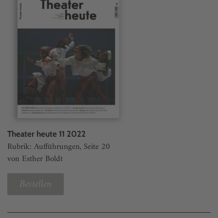
Theater heute 11 2022
Rubrik: Aufführungen, Seite 20
von Esther Boldt
Bestellen