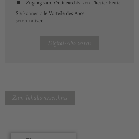
Zugang zum Onlinearchiv von Theater heute
Sie können alle Vorteile des Abos
sofort nutzen
Digital-Abo testen
Zum Inhaltsverzeichnis