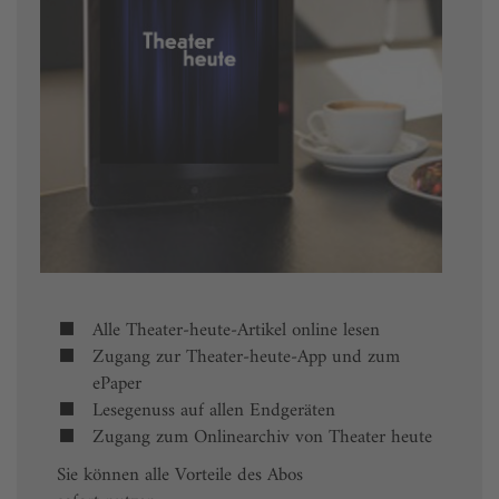
Alle Theater-heute-Artikel online lesen
Zugang zur Theater-heute-App und zum
ePaper
Lesegenuss auf allen Endgeräten
Zugang zum Onlinearchiv von Theater heute
Sie können alle Vorteile des Abos