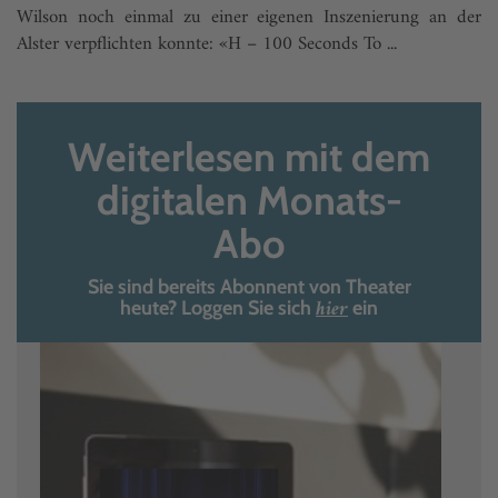
Wilson noch einmal zu einer eigenen Inszenierung an der
Alster verpflichten konnte: «H – 100 Seconds To ...
Weiterlesen mit dem
digitalen Monats-
Abo
Sie sind bereits Abonnent von Theater
hier
heute? Loggen Sie sich
ein