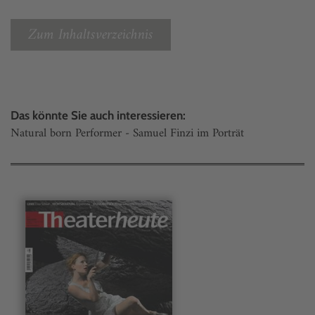
Zum Inhaltsverzeichnis
Das könnte Sie auch interessieren:
Natural born Performer - Samuel Finzi im Porträt