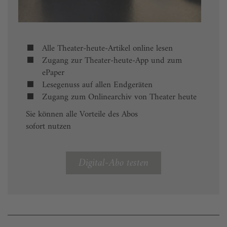
Alle Theater-heute-Artikel online lesen
Zugang zur Theater-heute-App und zum
ePaper
Lesegenuss auf allen Endgeräten
Zugang zum Onlinearchiv von Theater heute
Sie können alle Vorteile des Abos
sofort nutzen
Digital-Abo testen