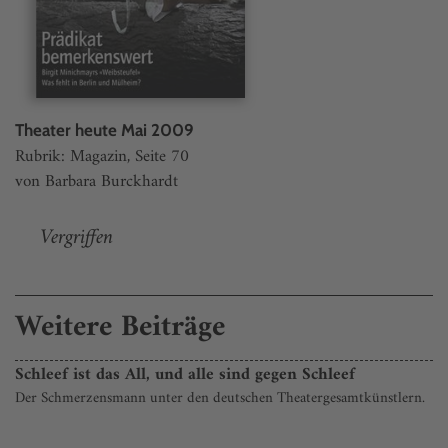
Theater heute Mai 2009
Rubrik: Magazin, Seite 70
von Barbara Burckhardt
Vergriffen
Weitere Beiträge
Schleef ist das All, und alle sind gegen Schleef
Der Schmerzensmann unter den deutschen Theatergesamt­künstlern.