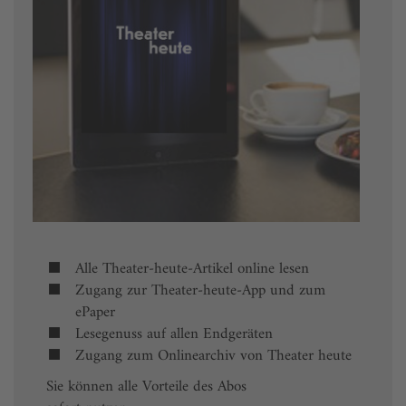
Alle Theater-heute-Artikel online lesen
Zugang zur Theater-heute-App und zum
ePaper
Lesegenuss auf allen Endgeräten
Zugang zum Onlinearchiv von Theater heute
Sie können alle Vorteile des Abos