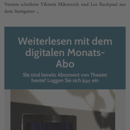
Version schultern Viktoria Miknevich und Lea Ruckpaul aus
dem Stuttgarter ...
Weiterlesen mit dem
digitalen Monats-
Abo
Sie sind bereits Abonnent von Theater
hier
heute? Loggen Sie sich
ein