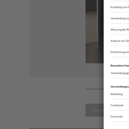
Zum Inhaltsverz