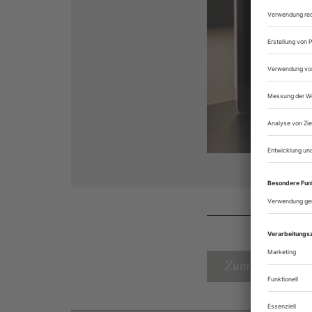
Zum Inhaltsverz