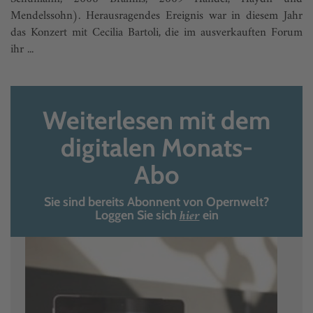
Mendelssohn). Herausragendes Ereignis war in diesem Jahr
das Konzert mit Cecilia Bartoli, die im ausverkauften Forum
ihr ...
Weiterlesen mit dem
digitalen Monats-
Abo
Sie sind bereits Abonnent von Opernwelt?
hier
Loggen Sie sich
ein