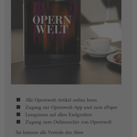
Alle Opernwelt-Artikel online lesen
Zugang zur Opernwelt-App und zum ePaper
Lesegenuss auf allen Endgeräten
Zugang zum Onlinearchiv von Opernwelt
Sie können alle Vorteile des Abos