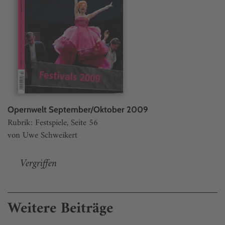
Opernwelt September/Oktober 2009
Rubrik: Festspiele, Seite 56
von Uwe Schweikert
Vergriffen
Weitere Beiträge