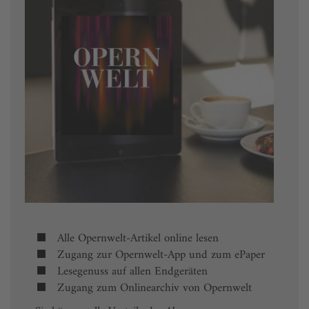
Alle Opernwelt-Artikel online lesen
Zugang zur Opernwelt-App und zum ePaper
Lesegenuss auf allen Endgeräten
Zugang zum Onlinearchiv von Opernwelt