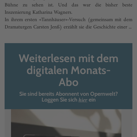
Bühne zu sehen ist. Und das war die bisher beste
Inszenierung Katharina Wagners.
In ihrem ersten «Tannhäuser»-Versuch (gemeinsam mit dem
Dramaturgen Carsten Jenß) erzählt sie die Geschichte einer ...
Weiterlesen mit dem
digitalen Monats-
Abo
Sie sind bereits Abonnent von Opernwelt?
hier
Loggen Sie sich
ein