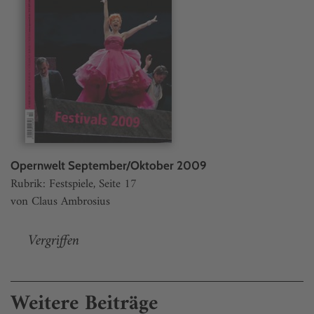
Opernwelt September/Oktober 2009
Rubrik: Festspiele, Seite 17
von Claus Ambrosius
Vergriffen
Weitere Beiträge