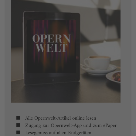
Alle Opernwelt-Artikel online lesen
Zugang zur Opernwelt-App und zum ePaper
Lesegenuss auf allen Endgeräten