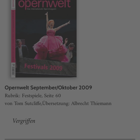
Opernwelt September/Oktober 2009
Rubrik: Festspiele, Seite 60
von Tom Sutcliffe,Übersetzung: Albrecht Thiemann
Vergriffen