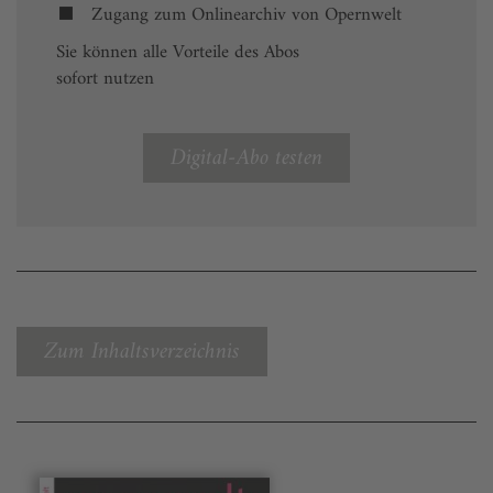
Zugang zum Onlinearchiv von Opernwelt
Sie können alle Vorteile des Abos
sofort nutzen
Digital-Abo testen
Zum Inhaltsverzeichnis