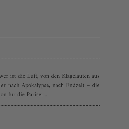
er ist die Luft, von den Klagelauten aus
er nach Apokalypse, nach Endzeit – die
n für die Pariser...