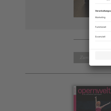
Zum Inhaltsverz