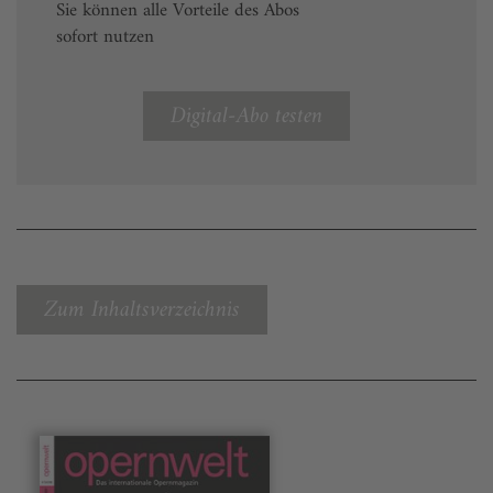
Sie können alle Vorteile des Abos
sofort nutzen
Digital-Abo testen
Zum Inhaltsverzeichnis