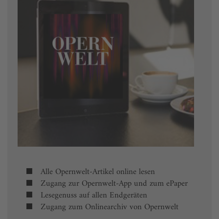
Alle Opernwelt-Artikel online lesen
Zugang zur Opernwelt-App und zum ePaper
Lesegenuss auf allen Endgeräten
Zugang zum Onlinearchiv von Opernwelt