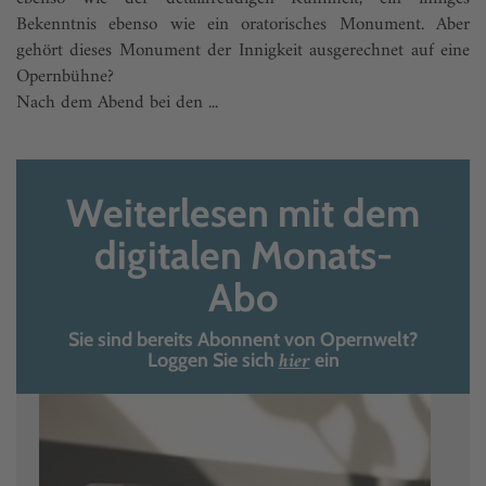
Bekenntnis ebenso wie ein oratorisches Monument. Aber
gehört dieses Monument der Innigkeit ausgerechnet auf eine
Opernbühne?
Nach dem Abend bei den ...
Weiterlesen mit dem
digitalen Monats-
Abo
Sie sind bereits Abonnent von Opernwelt?
hier
Loggen Sie sich
ein