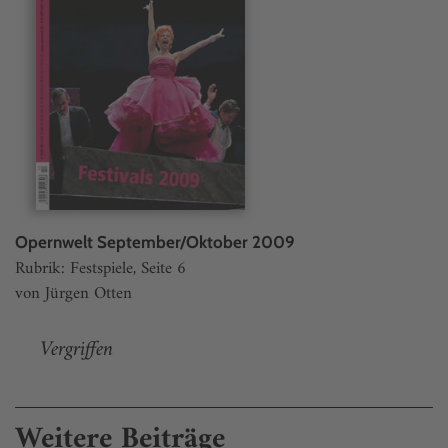
Opernwelt September/Oktober 2009
Rubrik: Festspiele, Seite 6
von Jürgen Otten
Vergriffen
Weitere Beiträge