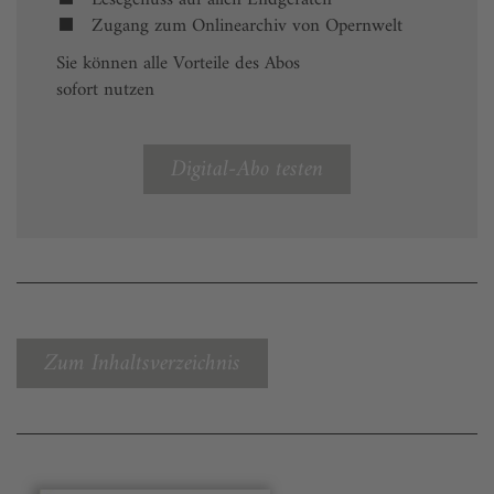
Zugang zum Onlinearchiv von Opernwelt
Sie können alle Vorteile des Abos
sofort nutzen
Digital-Abo testen
Zum Inhaltsverzeichnis