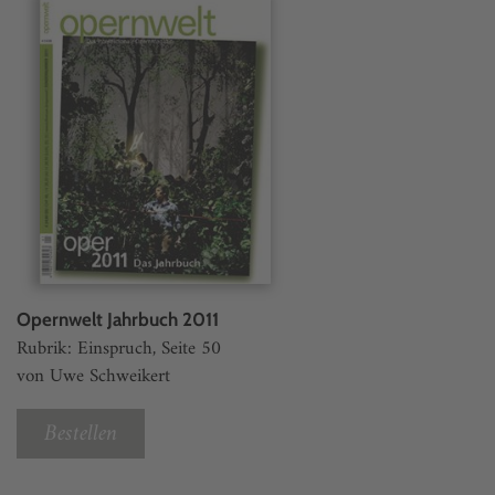
Opernwelt Jahrbuch 2011
Rubrik: Einspruch, Seite 50
von Uwe Schweikert
Bestellen