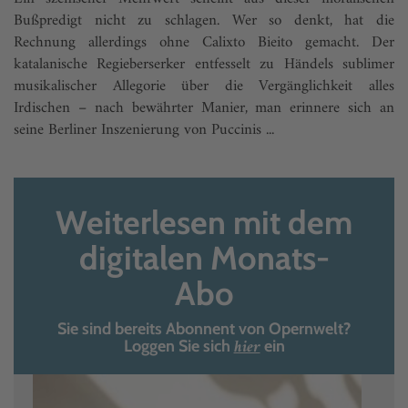
Bußpredigt nicht zu schlagen. Wer so denkt, hat die
Rechnung allerdings ohne Calixto Bieito gemacht. Der
katalanische Regieberserker entfesselt zu Händels sublimer
musikalischer Allegorie über die Vergänglichkeit alles
Irdischen – nach bewährter Manier, man erinnere sich an
seine Berliner Inszenierung von Puccinis ...
Weiterlesen mit dem
digitalen Monats-
Abo
Sie sind bereits Abonnent von Opernwelt?
hier
Loggen Sie sich
ein