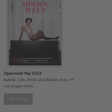
Opernwelt Mai 2023
Rubrik: CDs, DVDs und Bücher, Seite 39
von Jürgen Otten
Bestellen