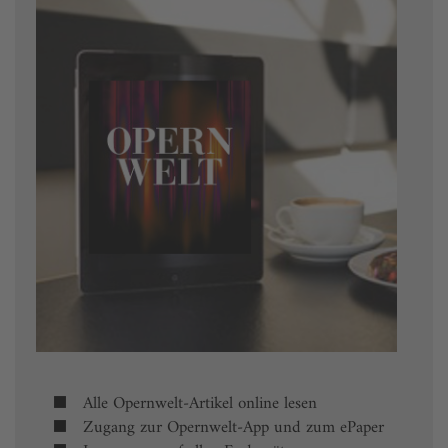
Alle Opernwelt-Artikel online lesen
Zugang zur Opernwelt-App und zum ePaper