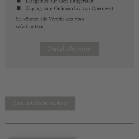
Lesegenuss auf allen Endgeräten
Zugang zum Onlinearchiv von Opernwelt
Sie können alle Vorteile des Abos
sofort nutzen
Digital-Abo testen
Zum Inhaltsverzeichnis