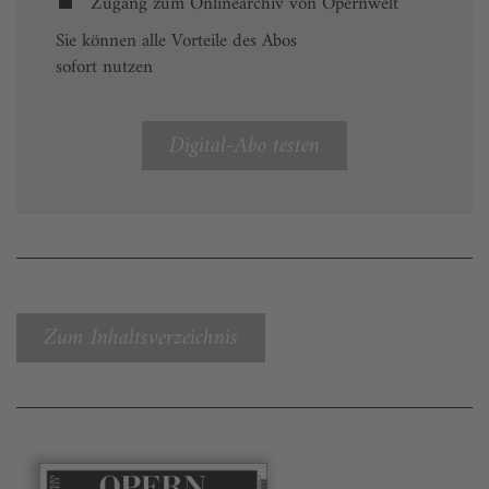
Zugang zum Onlinearchiv von Opernwelt
Sie können alle Vorteile des Abos
sofort nutzen
Digital-Abo testen
Zum Inhaltsverzeichnis