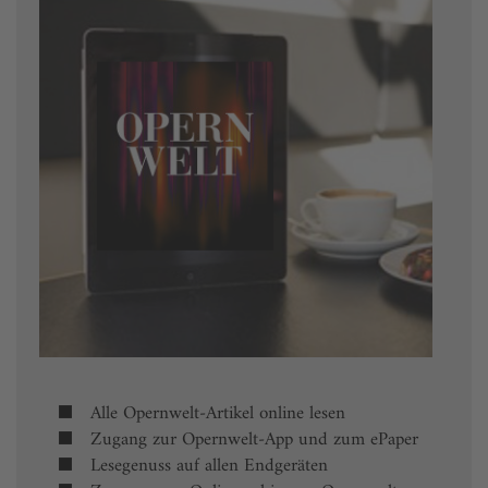
Alle Opernwelt-Artikel online lesen
Zugang zur Opernwelt-App und zum ePaper
Lesegenuss auf allen Endgeräten