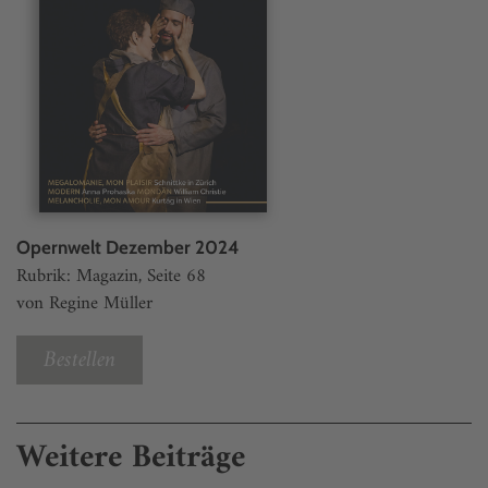
Opernwelt Dezember 2024
Rubrik: Magazin, Seite 68
von Regine Müller
Bestellen
Weitere Beiträge