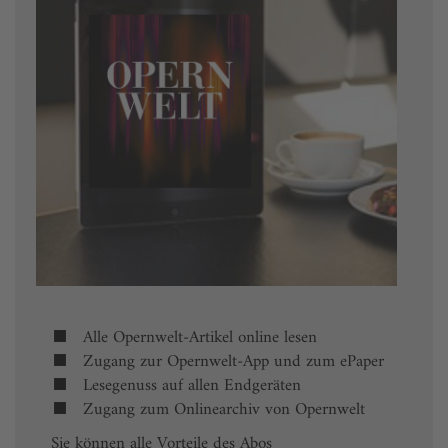
Alle Opernwelt-Artikel online lesen
Zugang zur Opernwelt-App und zum ePaper
Lesegenuss auf allen Endgeräten
Zugang zum Onlinearchiv von Opernwelt
Sie können alle Vorteile des Abos