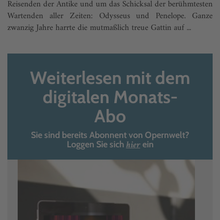
Reisenden der Antike und um das Schicksal der berühmtesten
Wartenden aller Zeiten: Odysseus und Penelope. Ganze
zwanzig Jahre harrte die mutmaßlich treue Gattin auf ...
Weiterlesen mit dem
digitalen Monats-
Abo
Sie sind bereits Abonnent von Opernwelt?
hier
Loggen Sie sich
ein