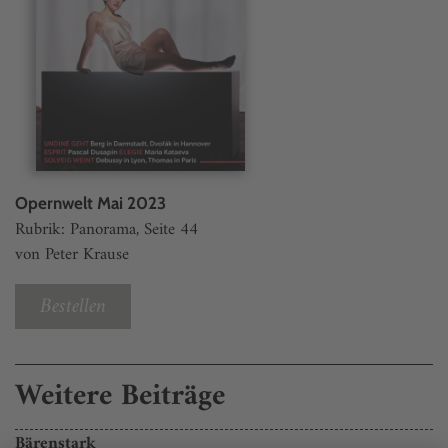
Opernwelt Mai 2023
Rubrik: Panorama, Seite 44
von Peter Krause
Bestellen
Weitere Beiträge
Bärenstark