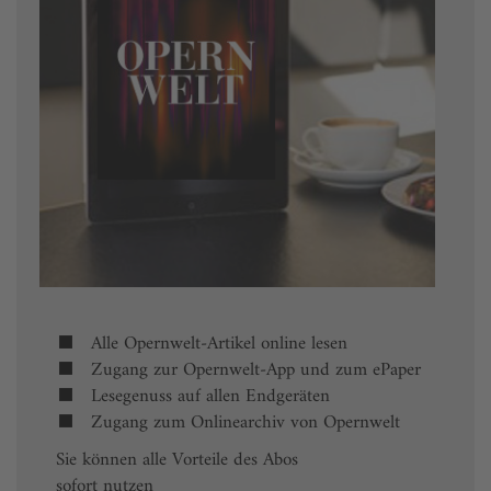
Alle Opernwelt-Artikel online lesen
Zugang zur Opernwelt-App und zum ePaper
Lesegenuss auf allen Endgeräten
Zugang zum Onlinearchiv von Opernwelt
Sie können alle Vorteile des Abos
sofort nutzen