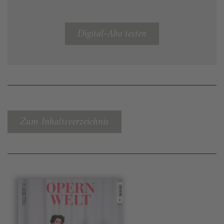
Digital-Abo testen
Zum Inhaltsverzeichnis