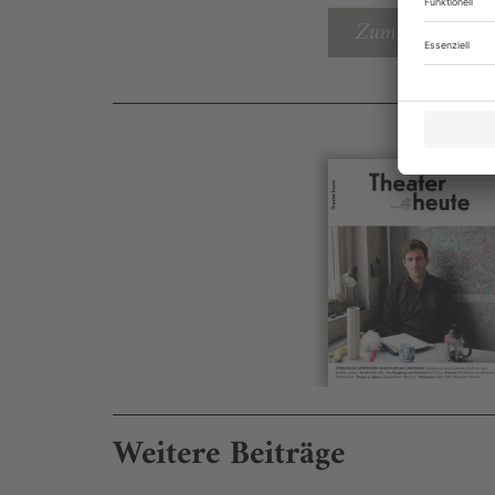
Zum Inhaltsverz
Weitere Beiträge