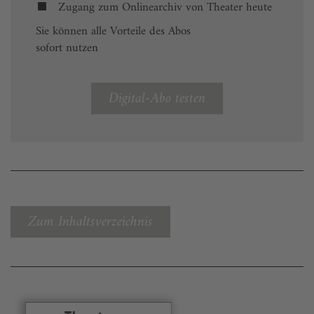
Zugang zum Onlinearchiv von Theater heute
Sie können alle Vorteile des Abos
sofort nutzen
Digital-Abo testen
Zum Inhaltsverzeichnis