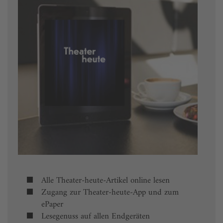
Alle Theater-heute-Artikel online lesen
Zugang zur Theater-heute-App und zum
ePaper
Lesegenuss auf allen Endgeräten