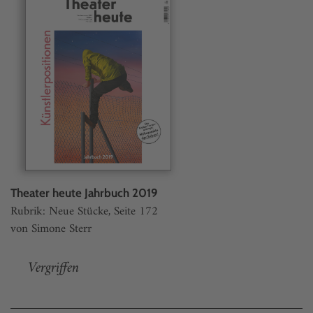
Theater heute Jahrbuch 2019
Rubrik: Neue Stücke, Seite 172
von Simone Sterr
Vergriffen