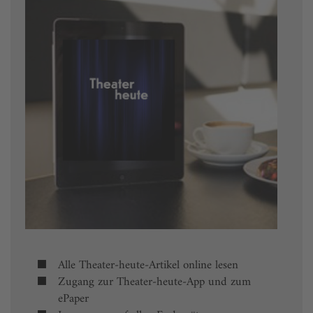
Alle Theater-heute-Artikel online lesen
Zugang zur Theater-heute-App und zum
ePaper