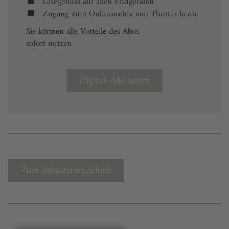
Lesegenuss auf allen Endgeräten
Zugang zum Onlinearchiv von Theater heute
Sie können alle Vorteile des Abos
sofort nutzen
Digital-Abo testen
Zum Inhaltsverzeichnis