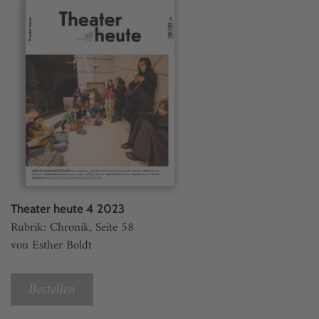
Theater heute 4 2023
Rubrik: Chronik, Seite 58
von Esther Boldt
Bestellen