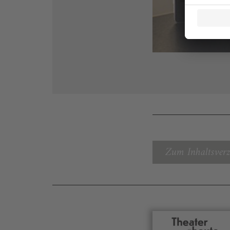
Zum Inhaltsverz