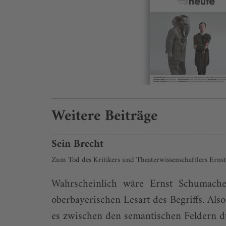
Weitere Beiträge
Sein Brecht
Zum Tod des Kritikers und Theaterwissenschaftlers Ern
Wahrscheinlich wäre Ernst Schumache
oberbayerischen Lesart des Begriffs. Als
es zwischen den semantischen Feldern d