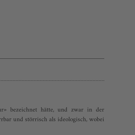
r» bezeichnet hätte, und zwar in der
rbar und störrisch als ideologisch, wobei