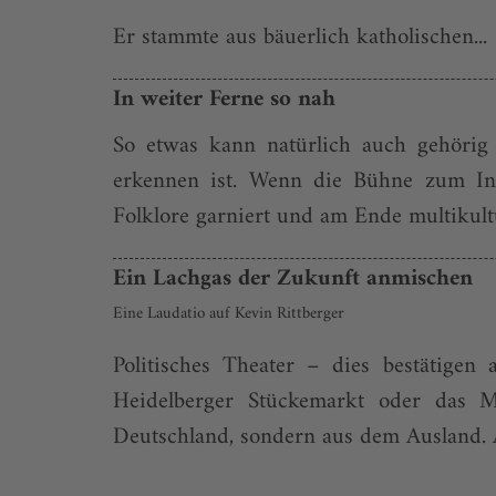
Er stammte aus bäuerlich katholischen...
In weiter Ferne so nah
So etwas kann natürlich auch gehörig
erkennen ist. Wenn die Bühne zum In
Folklore garniert und am Ende multikult
Ein Lachgas der Zukunft anmischen
Eine Laudatio auf Kevin Rittberger
Politisches Theater – dies bestätigen 
Heidelberger Stückemarkt oder das M
Deutschland, sondern aus dem Ausland. A