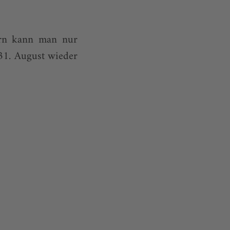
ern kann man nur
 31. August wieder