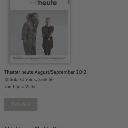
Theater heute August/September 2012
Rubrik: Chronik, Seite 60
von Franz Wille
Bestellen