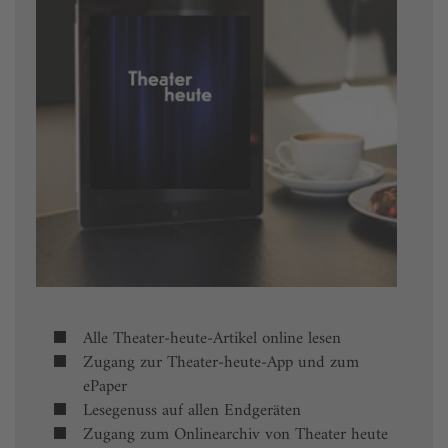
Alle Theater-heute-Artikel online lesen
Zugang zur Theater-heute-App und zum
ePaper
Lesegenuss auf allen Endgeräten
Zugang zum Onlinearchiv von Theater heute