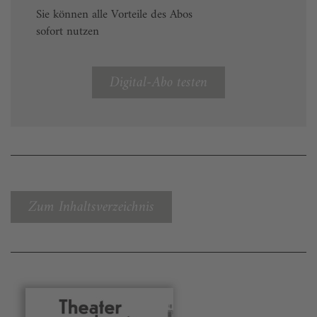
Sie können alle Vorteile des Abos
sofort nutzen
Digital-Abo testen
Zum Inhaltsverzeichnis