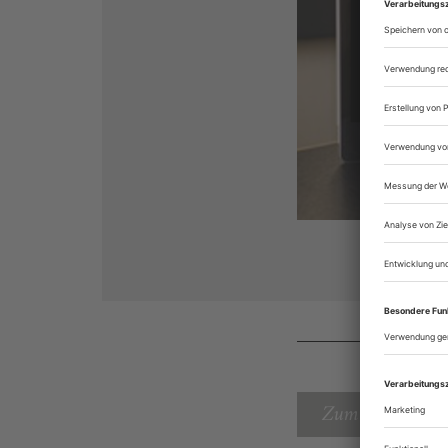
Zum Inhaltsverz