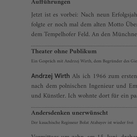
Aufführungen
Jetzt ist es vorbei: Nach neun Erfolgs
folgte er noch mal dem alten Motto Übe
dem Tempelhofer Feld. An den Münchner 
Theater ohne Publikum
Ein Gespräch mit Andrzej Wirth, dem Begründer des Gieß
Als ich 1966 zum ersten 
Andrzej Wirth
nach dem polnischen Ingenieur und Emi
und Künstler. Ich wohnte dort für ein pa
Andersdenken unerwünscht
Der kasachische Regisseur Bolat Atabayev ist wieder frei