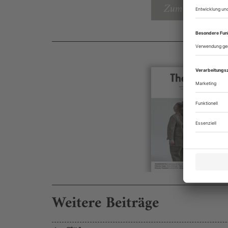
Zum Inhaltsverz
Weitere Beiträge