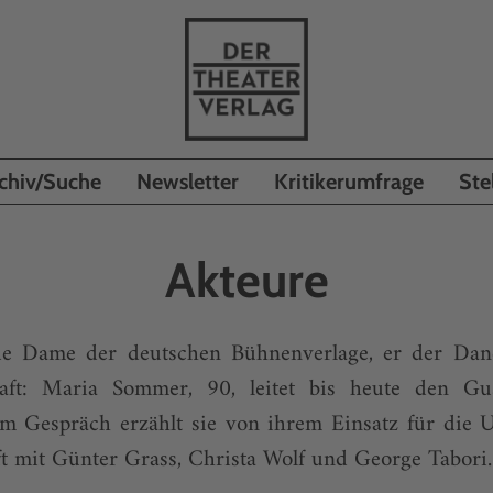
chiv/Suche
Newsletter
Kritikerumfrage
Ste
Akteure
nde Dame der deutschen Bühnenverlage, er der Dan
haft: Maria Sommer, 90, leitet bis heute den Gu
Im Gespräch erzählt sie von ihrem Einsatz für die 
t mit Günter Grass, Christa Wolf und George Tabori.