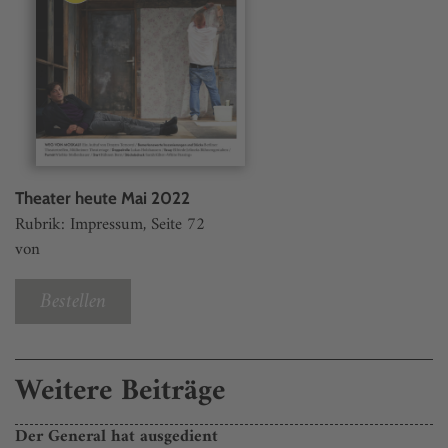
Theater heute Mai 2022
Rubrik: Impressum, Seite 72
von
Bestellen
Weitere Beiträge
Der General hat ausgedient