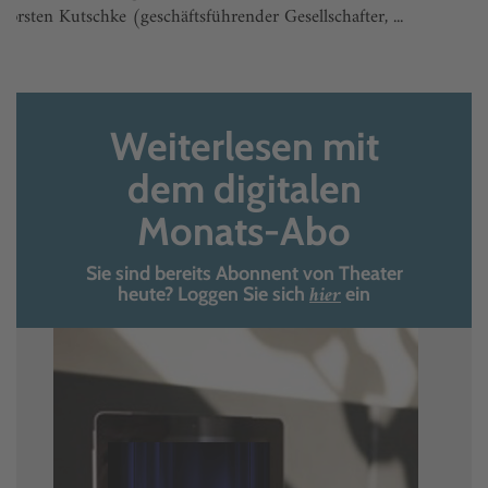
Torsten Kutschke (geschäftsführender Gesellschafter, ...
Weiterlesen mit
dem digitalen
Monats-Abo
Sie sind bereits Abonnent von Theater
hier
heute? Loggen Sie sich
ein