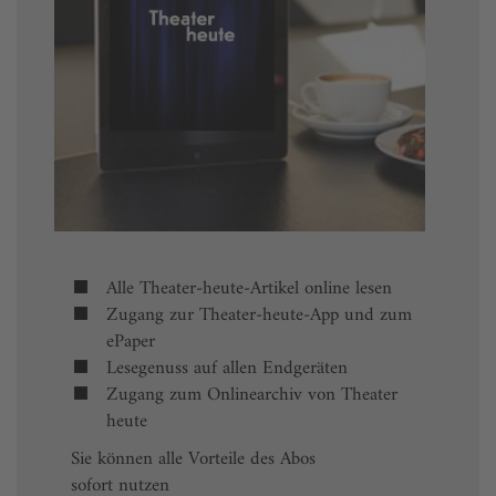
Alle Theater-heute-Artikel online lesen
Zugang zur Theater-heute-App und zum
ePaper
Lesegenuss auf allen Endgeräten
Zugang zum Onlinearchiv von Theater
heute
Sie können alle Vorteile des Abos
sofort nutzen