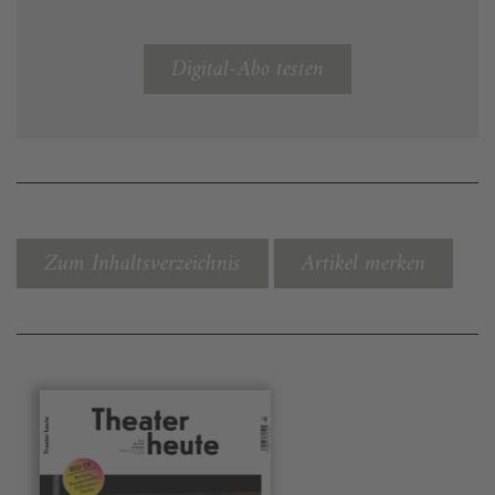
Digital-Abo testen
Zum Inhaltsverzeichnis
Artikel merken