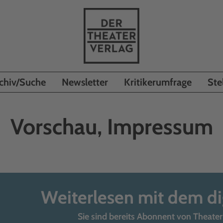
chiv/Suche
Newsletter
Kritikerumfrage
Ste
Vorschau, Impressum
Weiterlesen mit dem d
Sie sind bereits Abonnent von Theater