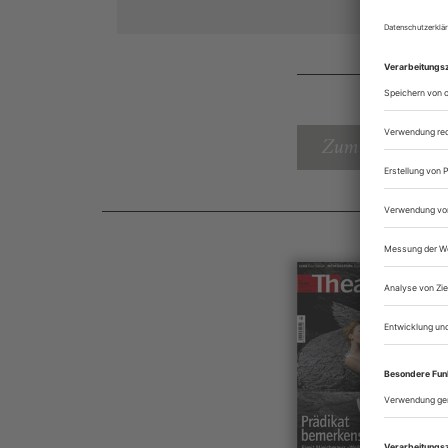
Zum Inhaltsverz