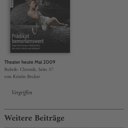
Theater heute Mai 2009
Rubrik: Chronik, Seite 57
von Kristin Becker
Vergriffen
Weitere Beiträge