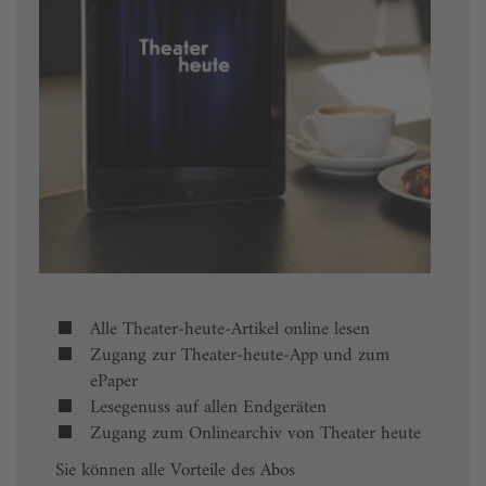
Alle Theater-heute-Artikel online lesen
Zugang zur Theater-heute-App und zum
ePaper
Lesegenuss auf allen Endgeräten
Zugang zum Onlinearchiv von Theater heute
Sie können alle Vorteile des Abos