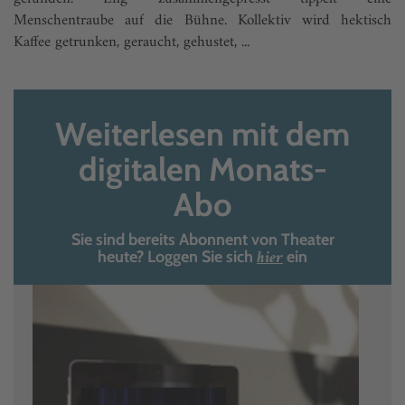
Menschentraube auf die Bühne. Kollektiv wird hektisch
Kaffee getrunken, geraucht, gehustet, ...
Weiterlesen mit dem
digitalen Monats-
Abo
Sie sind bereits Abonnent von Theater
hier
heute? Loggen Sie sich
ein