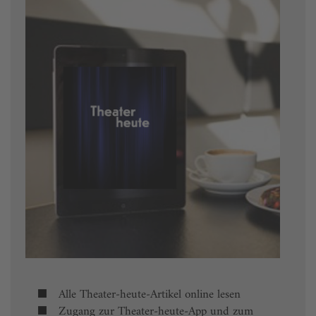
Alle Theater-heute-Artikel online lesen
Zugang zur Theater-heute-App und zum