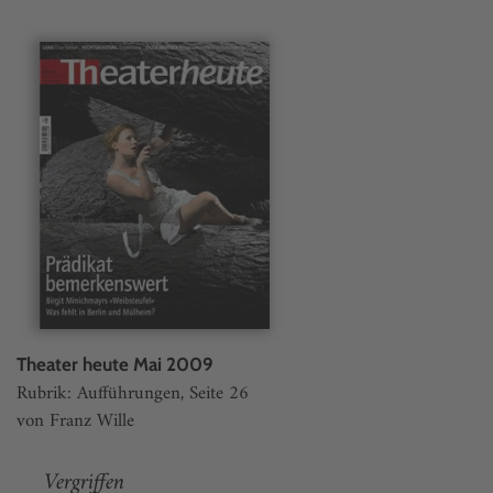
Theater heute Mai 2009
Rubrik: Aufführungen, Seite 26
von Franz Wille
Vergriffen