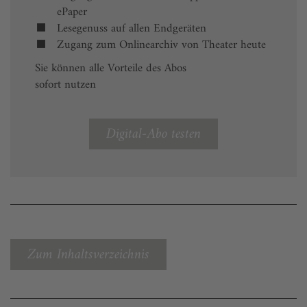
ePaper
Lesegenuss auf allen Endgeräten
Zugang zum Onlinearchiv von Theater heute
Sie können alle Vorteile des Abos
sofort nutzen
Digital-Abo testen
Zum Inhaltsverzeichnis