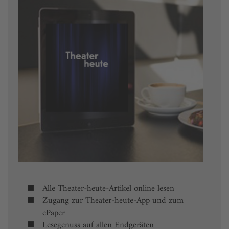
Alle Theater-heute-Artikel online lesen
Zugang zur Theater-heute-App und zum
ePaper
Lesegenuss auf allen Endgeräten