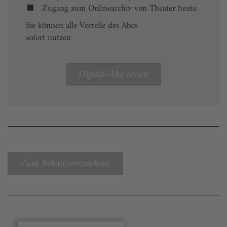
Zugang zum Onlinearchiv von Theater heute
Sie können alle Vorteile des Abos
sofort nutzen
Digital-Abo testen
Zum Inhaltsverzeichnis