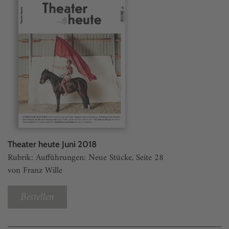
Theater heute Juni 2018
Rubrik: Aufführungen: Neue Stücke, Seite 28
von Franz Wille
Bestellen