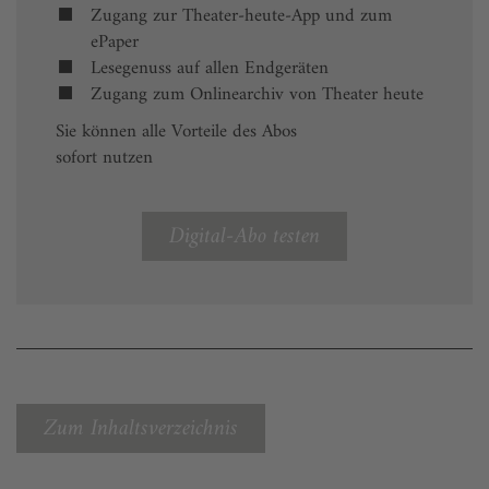
Zugang zur Theater-heute-App und zum
ePaper
Lesegenuss auf allen Endgeräten
Zugang zum Onlinearchiv von Theater heute
Sie können alle Vorteile des Abos
sofort nutzen
Digital-Abo testen
Zum Inhaltsverzeichnis