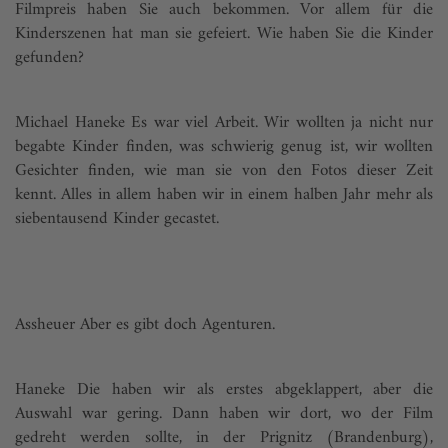
Filmpreis haben Sie auch bekommen. Vor allem für die
Kinderszenen hat man sie gefeiert. Wie haben Sie die Kinder
gefunden?
Michael Haneke Es war viel Arbeit. Wir wollten ja nicht nur
begabte Kinder finden, was schwierig genug ist, wir wollten
Gesichter finden, wie man sie von den Fotos dieser Zeit
kennt. Alles in allem haben wir in einem halben Jahr mehr als
siebentausend Kinder gecastet.
Assheuer Aber es gibt doch Agenturen.
Haneke Die haben wir als erstes abgeklappert, aber die
Auswahl war gering. Dann haben wir dort, wo der Film
gedreht werden sollte, in der Prig­nitz (Brandenburg),