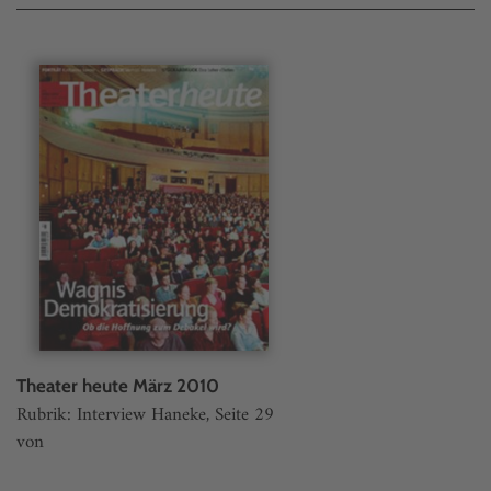
Theater heute März 2010
Rubrik: Interview Haneke, Seite 29
von