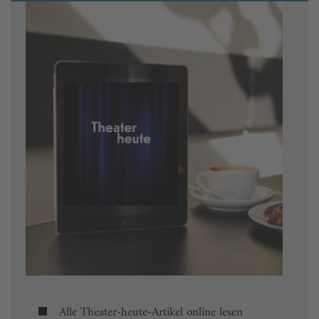
Alle Theater-heute-Artikel online lesen