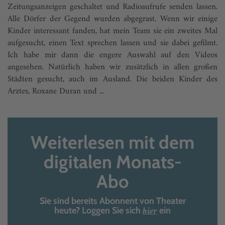
Zeitungsanzeigen geschaltet und Radioauf­rufe senden lassen.
Alle Dörfer der Gegend wurden abgegrast. Wenn wir einige
Kinder interessant fanden, hat mein Team sie ein zweites Mal
aufgesucht, einen Text sprechen lassen und sie dabei gefilmt.
Ich habe mir dann die engere Auswahl auf den Videos
angesehen. Natürlich haben wir zusätzlich in allen großen
Städten gesucht, auch im Ausland. Die beiden Kinder des
Arztes, Roxane Duran und ...
Weiterlesen mit dem
digitalen Monats-
Abo
Sie sind bereits Abonnent von Theater
hier
heute? Loggen Sie sich
ein