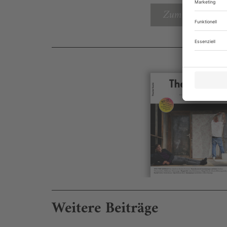
Zum Inhaltsverz
Weitere Beiträge