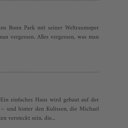
 uns Bonn Park mit seiner Weltraumoper
man vergessen. Alles vergessen, was man
 Ein einfaches Haus wird gebaut auf der
– und hinter den Kulissen, die Michael
 versteckt sein, die...