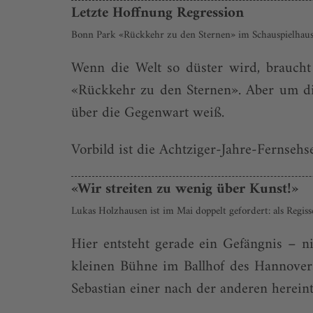
Letzte Hoffnung Regression
Bonn Park «Rückkehr zu den Sternen» im Schauspielhaus
Wenn die Welt so düster wird, braucht
«Rückkehr zu den Sternen». Aber um die
über die Gegenwart weiß.
Vorbild ist die Achtziger-Jahre-Fernsehse
«Wir streiten zu wenig über Kunst!»
Lukas Holzhausen ist im Mai doppelt gefordert: als Regis
Hier entsteht gerade ein Gefängnis – n
kleinen Bühne im Ballhof des Hannover
Sebastian einer nach der anderen hereint