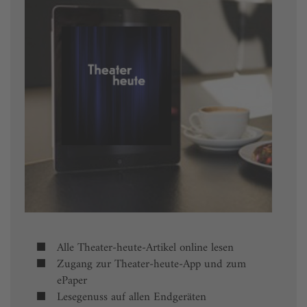
Alle Theater-heute-Artikel online lesen
Zugang zur Theater-heute-App und zum
ePaper
Lesegenuss auf allen Endgeräten