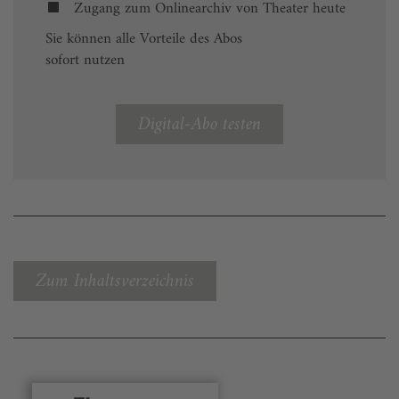
Zugang zum Onlinearchiv von Theater heute
Sie können alle Vorteile des Abos
sofort nutzen
Digital-Abo testen
Zum Inhaltsverzeichnis