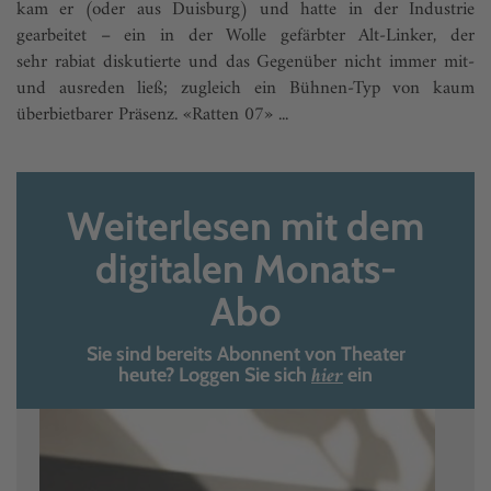
kam er (oder aus Duisburg) und hatte in der Industrie
gearbeitet – ein in der Wolle gefärbter Alt-Linker, der
sehr rabiat diskutierte und das Gegenüber nicht immer mit-
und ausreden ließ; zugleich ein Bühnen-Typ von kaum
überbietbarer Präsenz. «Ratten 07» ...
Weiterlesen mit dem
digitalen Monats-
Abo
Sie sind bereits Abonnent von Theater
hier
heute? Loggen Sie sich
ein