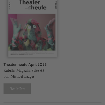
Theater heute April 2025
Rubrik: Magazin, Seite 68
von Michael Laages
Bestellen