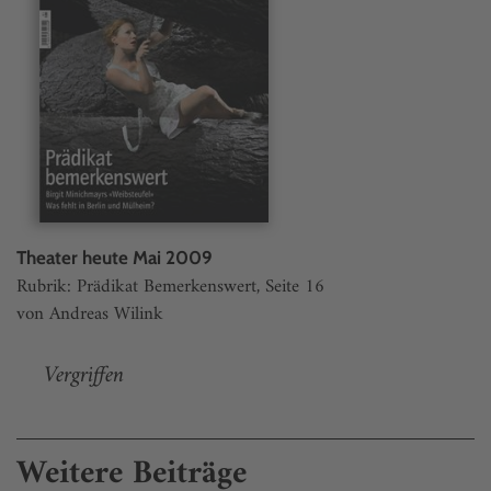
Theater heute Mai 2009
Rubrik: Prädikat Bemerkenswert, Seite 16
von Andreas Wilink
Vergriffen
Weitere Beiträge