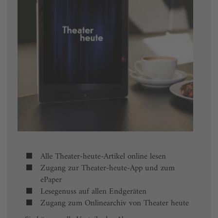
Alle Theater-heute-Artikel online lesen
Zugang zur Theater-heute-App und zum
ePaper
Lesegenuss auf allen Endgeräten
Zugang zum Onlinearchiv von Theater heute