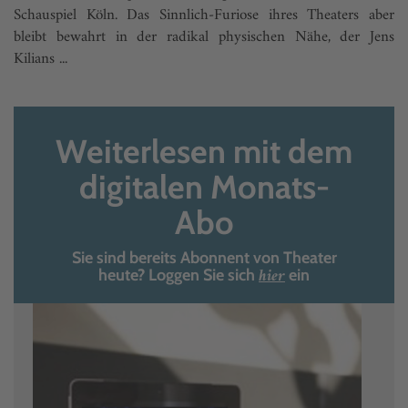
Schauspiel Köln. Das Sinnlich-Furiose ihres Theaters aber
bleibt bewahrt in der radikal physischen Nähe, der Jens
Kilians ...
Weiterlesen mit dem
digitalen Monats-
Abo
Sie sind bereits Abonnent von Theater
hier
heute? Loggen Sie sich
ein