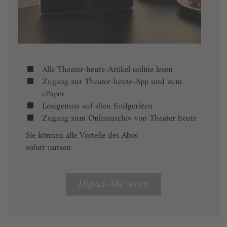
Alle Theater-heute-Artikel online lesen
Zugang zur Theater-heute-App und zum
ePaper
Lesegenuss auf allen Endgeräten
Zugang zum Onlinearchiv von Theater heute
Sie können alle Vorteile des Abos
sofort nutzen
Digital-Abo testen