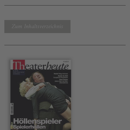
Zum Inhaltsverzeichnis