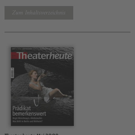
Zum Inhaltsverzeichnis