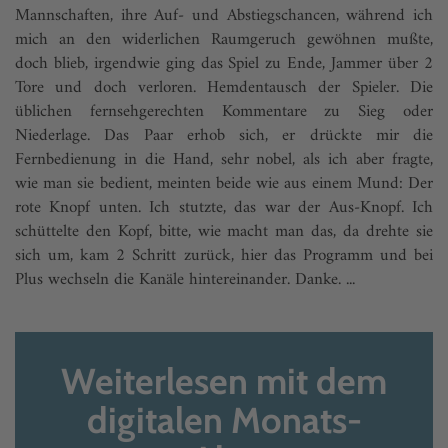
Mannschaften, ihre Auf- und Abstiegschancen, während ich
mich an den widerlichen Raumgeruch gewöhnen mußte,
doch blieb, irgendwie ging das Spiel zu Ende, Jammer über 2
Tore und doch verloren. Hemdentausch der Spieler. Die
üblichen fernsehgerechten Kommentare zu Sieg oder
Niederlage. Das Paar erhob sich, er drückte mir die
Fernbedienung in die Hand, sehr nobel, als ich aber fragte,
wie man sie bedient, meinten beide wie aus einem Mund: Der
rote Knopf unten. Ich stutzte, das war der Aus-Knopf. Ich
schüttelte den Kopf, bitte, wie macht man das, da drehte sie
sich um, kam 2 Schritt zurück, hier das Programm und bei
Plus wechseln die Kanäle hintereinander. Danke. ...
Weiterlesen mit dem
digitalen Monats-