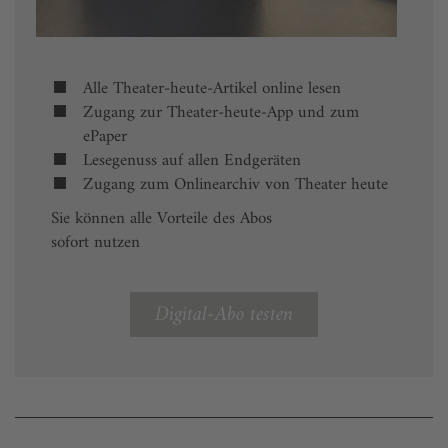
Alle Theater-heute-Artikel online lesen
Zugang zur Theater-heute-App und zum
ePaper
Lesegenuss auf allen Endgeräten
Zugang zum Onlinearchiv von Theater heute
Sie können alle Vorteile des Abos
sofort nutzen
Digital-Abo testen