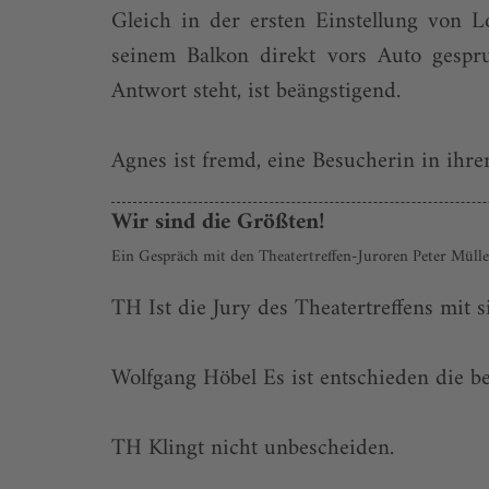
Gleich in der ersten Einstellung von 
seinem Balkon direkt vors Auto gespru
Antwort steht, ist beängstigend.
Agnes ist fremd, eine Besucherin in ihre
Wir sind die Größten!
Ein Gespräch mit den Theatertreffen-Juroren Peter Müll
TH Ist die Jury des Theatertreffens mit s
Wolfgang Höbel Es ist entschieden die b
TH Klingt nicht unbescheiden.