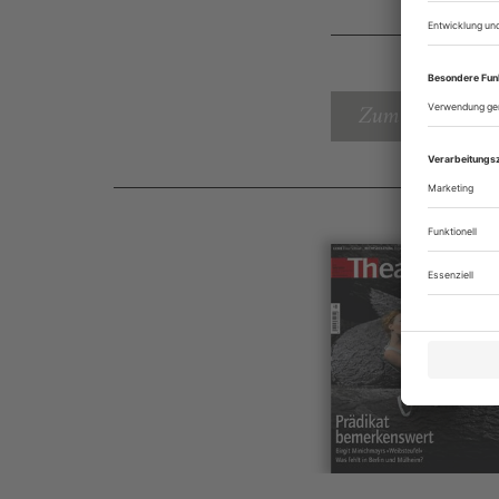
Zum Inhaltsverz