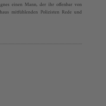
Agnes einen Mann, der ihr offenbar von
chaus mitfühlenden Polizisten Rede und