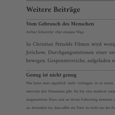
Weitere Beiträge
Vom Gebrauch des Menschen
Arthur Schnitzler «Der einsame Weg»
In Christian Petzolds Filmen wird weni
Jerichow, Durchgangsstationen einer u
bewegen. Gespensterreiche, aufgeladen m
Genug ist nicht genug
Was kann man eigentlich mehr verlangen, in so einem 
souverän den Hausmann gibt. Sie hat eine moderat vorpub
ausgestatteten Haus, und an ihrem Geburtstag kommen di
an, dermaßen tot, dass selbst ein Toter sie nicht aus der 